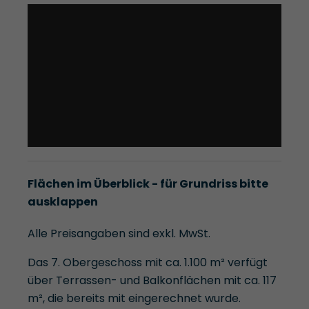
Flächen im Überblick - für Grundriss bitte
ausklappen
Alle Preisangaben sind exkl. MwSt.
Das 7. Obergeschoss mit ca. 1.100 m² verfügt
über Terrassen- und Balkonflächen mit ca. 117
m², die bereits mit eingerechnet wurde.