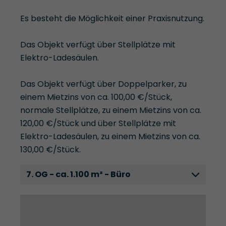
Es besteht die Möglichkeit einer Praxisnutzung.
Das Objekt verfügt über Stellplätze mit
Elektro-Ladesäulen.
Das Objekt verfügt über Doppelparker, zu
einem Mietzins von ca. 100,00 €/Stück,
normale Stellplätze, zu einem Mietzins von ca.
120,00 €/Stück und über Stellplätze mit
Elektro-Ladesäulen, zu einem Mietzins von ca.
130,00 €/Stück.
7. OG - ca. 1.100 m² - Büro