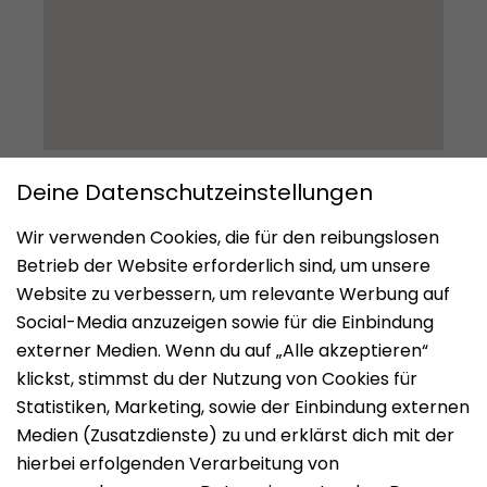
Impressum
Datenschutz
Nutzungsbedingungen