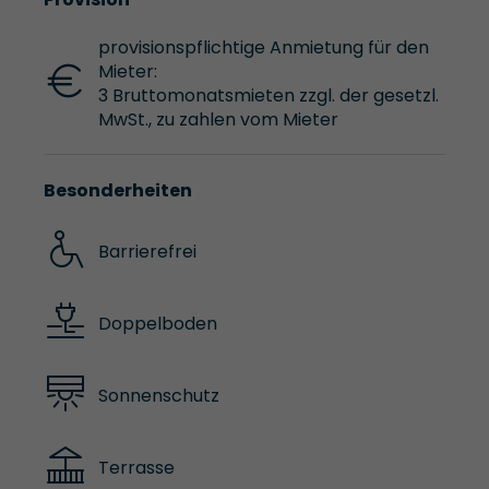
provisionspflichtige Anmietung für den
Mieter:
3 Bruttomonatsmieten zzgl. der gesetzl.
MwSt., zu zahlen vom Mieter
Besonderheiten
Barrierefrei
Doppelboden
Sonnenschutz
Terrasse