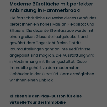
Moderne Bürofläche mit perfekter
Anbindung in Hammerbrook!
Die fortschrittliche Bauweise dieses Gebäudes
bietet Ihnen ein hohes Maß an Flexibilität und
Effizienz. Die dezente Steinfassade wurde mit
einen großen Glasanteil aufgelockert und
gewährt dem Tageslicht freien Eintritt.
Raumaufteilungen ganz an Ihre Bedürfnisse
angepasst sind möglich. Die Ausstattung wird
in Abstimmung mit Ihnen gestaltet. Diese
Immobilie gehört zu den modernsten
Gebäuden in der City-Süd. Gern ermöglichen
wir Ihnen einen Einblick.
Klicken Sie den Play-Button für eine
virtuelle Tour der Immobilie