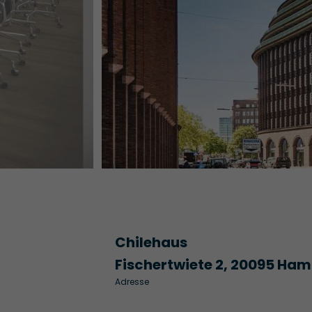
Chilehaus
Fischertwiete 2, 20095 Ha
Adresse