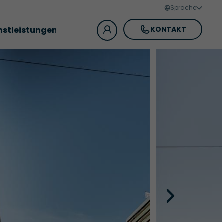
Sprache
nstleistungen
KONTAKT