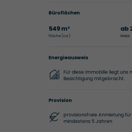
Büroflächen
549 m²
ab 
Fläche (ca.)
Miete
Energieausweis
Für diese Immobilie liegt uns 
Besichtigung mitgebracht.
Provision
provisionsfreie Anmietung für 
mindestens 5 Jahren