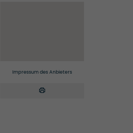
Impressum des Anbieters