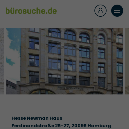
Hesse Newman Haus
Ferdinandstraße 25-27, 20095 Hamburg