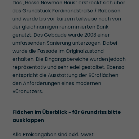
Das „Hesse Newman Haus“ erstreckt sich über
das Grundstück Ferdinandstraße / Raboisen
und wurde bis vor kurzem teilweise noch von
der gleichnamigen renommierten Bank
genutzt. Das Gebäude wurde 2003 einer
umfassenden Sanierung unterzogen. Dabei
wurde die Fassade im Originalzustand
erhalten. Die Eingangsbereiche wurden jedoch
repräsentativ und sehr edel gestaltet. Ebenso
entspricht die Ausstattung der Büroflächen
den Anforderungen eines modernen
Büronutzers.
Flächen im Überblick - für Grundriss bitte
ausklappen
Alle Preisangaben sind exkl. MwSt.