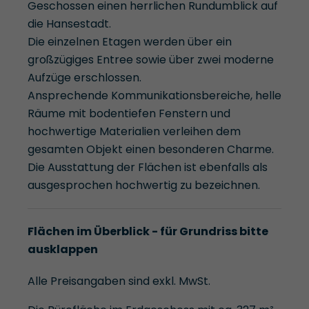
Geschossen einen herrlichen Rundumblick auf
die Hansestadt.
Die einzelnen Etagen werden über ein
großzügiges Entree sowie über zwei moderne
Aufzüge erschlossen.
Ansprechende Kommunikationsbereiche, helle
Räume mit bodentiefen Fenstern und
hochwertige Materialien verleihen dem
gesamten Objekt einen besonderen Charme.
Die Ausstattung der Flächen ist ebenfalls als
ausgesprochen hochwertig zu bezeichnen.
Flächen im Überblick - für Grundriss bitte
ausklappen
Alle Preisangaben sind exkl. MwSt.