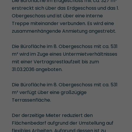
Die Bürofläche im Erdgeschoss mit ca. 327 m²
erstreckt sich über das Erdgeschoss und das 1.
Obergeschoss und ist über eine interne
Treppe miteinander verbunden. Es wird eine
zusammenhängende Anmietung angestrebt.
Die Bürofläche im 8. Obergeschoss mit ca. 531
m² wird im Zuge eines Untermietverhältnisses
mit einer Vertragsrestlaufzeit bis zum
31.03.2036 angeboten.
Die Bürofläche im 8. Obergeschoss mit ca. 531
m² verfügt über eine großzügige
Terrassenfläche.
Der derzeitige Mieter reduziert den
Flächenbedarf aufgrund der Umstellung auf
flexibles Arbeiten. Aufgrund dessen ist zu