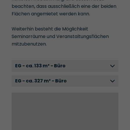
beachten, dass ausschließlich eine der beiden
Flächen angemietet werden kann.
Weiterhin besteht die Möglichkeit
Seminarräume und Veranstaltungsflächen
mitzubenutzen.
EG - ca. 133 m² - Büro
EG - ca. 327 m² - Büro