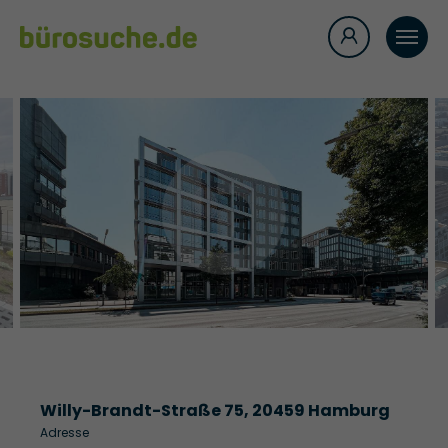
Willy-Brandt-Straße 75, 20459 Hamburg
Adresse