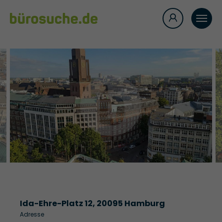
Ida-Ehre-Platz 12, 20095 Hamburg
Adresse