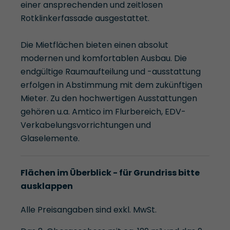
einer ansprechenden und zeitlosen
Rotklinkerfassade ausgestattet.
Die Mietflächen bieten einen absolut
modernen und komfortablen Ausbau. Die
endgültige Raumaufteilung und -ausstattung
erfolgen in Abstimmung mit dem zukünftigen
Mieter. Zu den hochwertigen Ausstattungen
gehören u.a. Amtico im Flurbereich, EDV-
Verkabelungsvorrichtungen und
Glaselemente.
Flächen im Überblick - für Grundriss bitte
ausklappen
Alle Preisangaben sind exkl. MwSt.