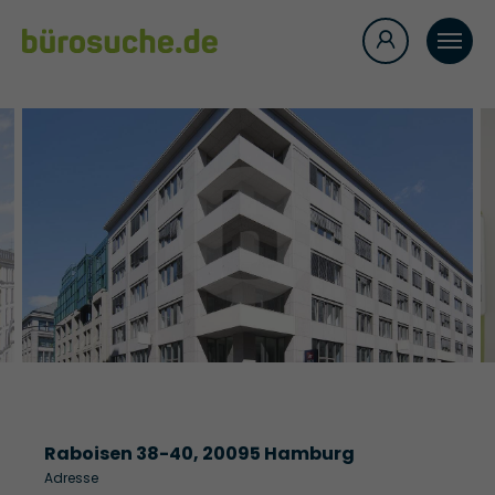
Raboisen 38-40, 20095 Hamburg
Adresse