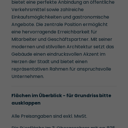
bietet eine perfekte Anbindung an öffentliche
Verkehrsmittel sowie zahlreiche
Einkaufsmöglichkeiten und gastronomische
Angebote. Die zentrale Position ermöglicht
eine hervorragende Erreichbarkeit für
Mitarbeiter und Geschäftspartner. Mit seiner
modernen und stilvollen Architektur setzt das
Gebäude einen eindrucksvollen Akzent im
Herzen der Stadt und bietet einen
repräsentativen Rahmen für anspruchsvolle
Unternehmen.
Flächen im Überblick - für Grundriss bitte
ausklappen
Alle Preisangaben sind exkl. MwSt.