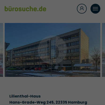
Lilienthal-Haus
Hans-Grade-Weg 245, 22335 Hamburg