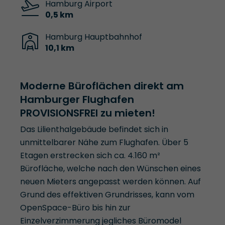
Hamburg Airport
0,5 km
Hamburg Hauptbahnhof
10,1 km
Moderne Büroflächen direkt am
Hamburger Flughafen
PROVISIONSFREI zu mieten!
Das Lilienthalgebäude befindet sich in
unmittelbarer Nähe zum Flughafen. Über 5
Etagen erstrecken sich ca. 4.160 m²
Bürofläche, welche nach den Wünschen eines
neuen Mieters angepasst werden können. Auf
Grund des effektiven Grundrisses, kann vom
OpenSpace-Büro bis hin zur
Einzelverzimmerung jegliches Büromodel