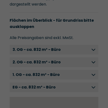
dargestellt werden.
Flächen im Überblick - für Grundriss bitte
ausklappen
Alle Preisangaben sind exkl. MwSt.
3. OG - ca. 832 m² - Büro
2. OG - ca. 832 m² - Büro
1. OG - ca. 832 m² - Büro
EG - ca. 832 m² - Büro