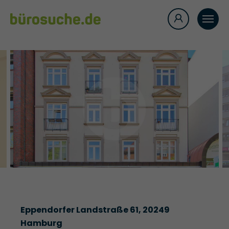
Eppendorfer Landstraße 61, 20249
Hamburg