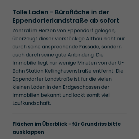
Tolle Laden - Bürofläche in der
Eppendorferlandstraße ab sofort
Zentral im Herzen von Eppendorf gelegen,
überzeugt dieser vierstöckige Altbau nicht nur
durch seine ansprechende Fassade, sondern
auch durch seine gute Anbindung. Die
Immobilie liegt nur wenige Minuten von der U-
Bahn Station Kellinghusenstraße entfernt. Die
Eppendorfer Landstraße ist für die vielen
kleinen Läden in den Erdgeschossen der
Immobilien bekannt und lockt somit viel
Laufkundschaft.
Flächen im Überblick - für Grundriss bitte
ausklappen