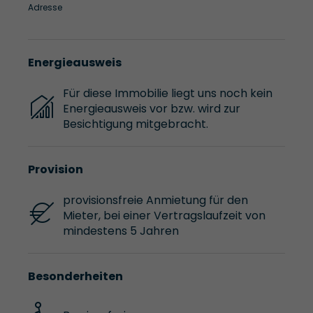
Adresse
Energieausweis
Für diese Immobilie liegt uns noch kein
Energieausweis vor bzw. wird zur
Besichtigung mitgebracht.
Provision
provisionsfreie Anmietung für den
Mieter, bei einer Vertragslaufzeit von
mindestens 5 Jahren
Besonderheiten