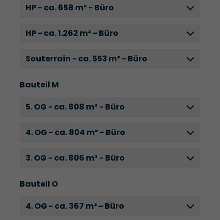
HP - ca. 658 m² - Büro
HP - ca. 1.262 m² - Büro
Souterrain - ca. 553 m² - Büro
Bauteil M
5. OG - ca. 808 m² - Büro
4. OG - ca. 804 m² - Büro
3. OG - ca. 806 m² - Büro
Bauteil O
4. OG - ca. 367 m² - Büro