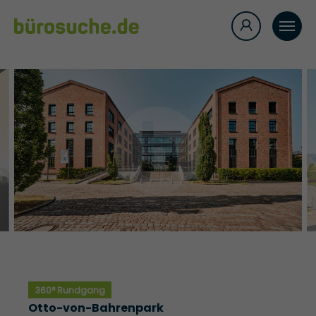
360° Rundgang
Otto-von-Bahrenpark