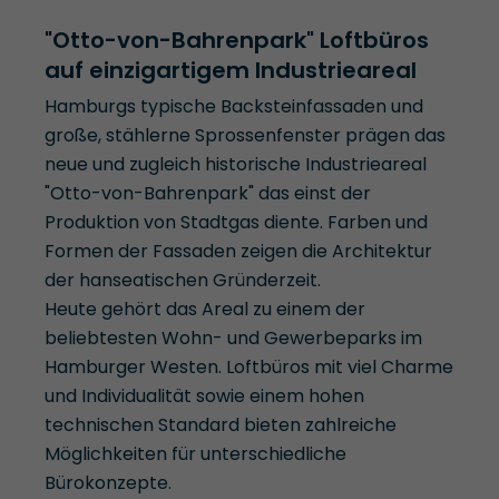
"Otto-von-Bahrenpark" Loftbüros
auf einzigartigem Industrieareal
Hamburgs typische Backsteinfassaden und
große, stählerne Sprossenfenster prägen das
neue und zugleich historische Industrieareal
"Otto-von-Bahrenpark" das einst der
Produktion von Stadtgas diente. Farben und
Formen der Fassaden zeigen die Architektur
der hanseatischen Gründerzeit.
Heute gehört das Areal zu einem der
beliebtesten Wohn- und Gewerbeparks im
Hamburger Westen. Loftbüros mit viel Charme
und Individualität sowie einem hohen
technischen Standard bieten zahlreiche
Möglichkeiten für unterschiedliche
Bürokonzepte.