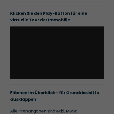
Klicken Sie den Play-Button für eine
virtuelle Tour der Immobilie
Flächen im Überblick - für Grundriss bitte
ausklappen
Alle Preisangaben sind exkl. MwSt.