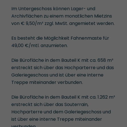
Im Untergeschoss können Lager- und
Archivflächen zu einem monatlichen Mietzins
von € 9,50/m² zzgl. MwSt. angemietet werden.
Es besteht die Möglichkeit Fahnenmaste für
49,00 €/mtl. anzumieten.
Die Bürofläche in dem Bauteil K mit ca. 658 m²
erstreckt sich über das Hochparterre und das
Galeriegeschoss und ist über eine interne
Treppe miteinander verbunden.
Die Bürofläche in dem Bauteil K mit ca. 1.262 m²
erstreckt sich über das Souterrain,
Hochparterre und dem Galeriegeschoss und
ist über eine interne Treppe miteinander
verbunden.