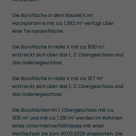
Die Bürofläche in dem Bauteil K im
Hochparterre mit ca. 1.262 m² verfügt über
eine Terrassenfläche.
Die Bürofläche in Halle X mit ca. 830 m²
erstreckt sich über das 1., 2. Obergeschoss und
das Galeriegeschoss.
Die Bürofläche in Halle X mit ca. 917 m²
erstreckt sich über das 1., 2. Obergeschoss und
das Galeriegeschoss.
Die Büroflächen im 1. Obergeschoss mit ca.
308 m² und mit ca. 1.291 m² werden im Rahmen
eines Untermietverhältnisses mit einer
Restlaufzeit bis zum 30.03.2029 angeboten. Die