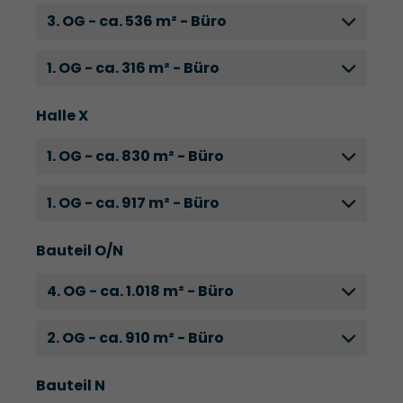
3. OG - ca. 536 m² - Büro
1. OG - ca. 316 m² - Büro
Halle X
1. OG - ca. 830 m² - Büro
1. OG - ca. 917 m² - Büro
Bauteil O/N
4. OG - ca. 1.018 m² - Büro
2. OG - ca. 910 m² - Büro
Bauteil N