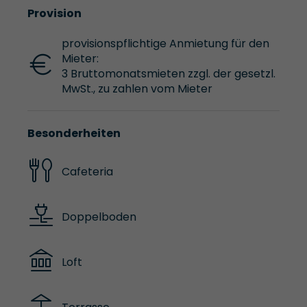
Provision
provisionspflichtige Anmietung für den
Mieter:
3 Bruttomonatsmieten zzgl. der gesetzl.
MwSt., zu zahlen vom Mieter
Besonderheiten
Cafeteria
Doppelboden
Loft