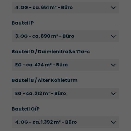
4. OG - ca. 651 m² - Büro
Bauteil P
3. OG - ca. 890 m² - Büro
Bauteil D / Daimlerstraße 71a-c
EG - ca. 424 m² - Büro
Bauteil B / Alter Kohleturm
EG - ca. 212 m² - Büro
Bauteil O/P
4. OG - ca. 1.392 m² - Büro