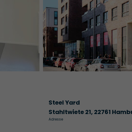
Steel Yard
Stahltwiete 21, 22761 Hamb
Adresse