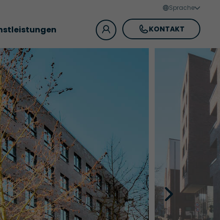
Sprache
nstleistungen
KONTAKT