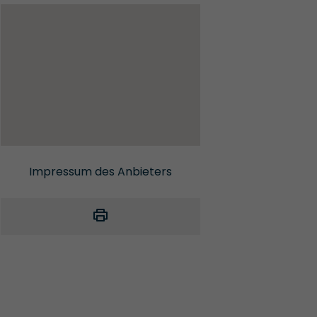
Impressum des Anbieters