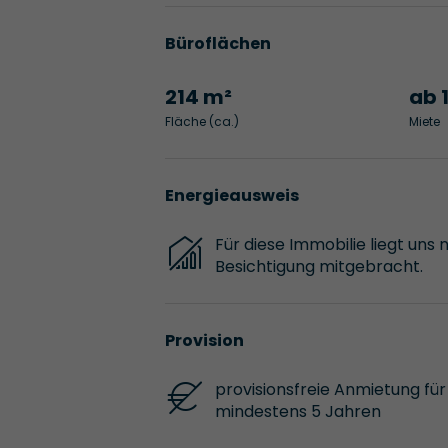
Büroflächen
214 m²
ab 
Fläche (ca.)
Miete
Energieausweis
Für diese Immobilie liegt uns 
Besichtigung mitgebracht.
Provision
provisionsfreie Anmietung für 
mindestens 5 Jahren