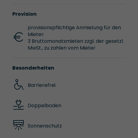
Provision
provisionspflichtige Anmietung für den
Mieter:
3 Bruttomonatsmieten zzgl. der gesetzl.
MwSt., zu zahlen vom Mieter
Besonderheiten
Barrierefrei
Doppelboden
Sonnenschutz