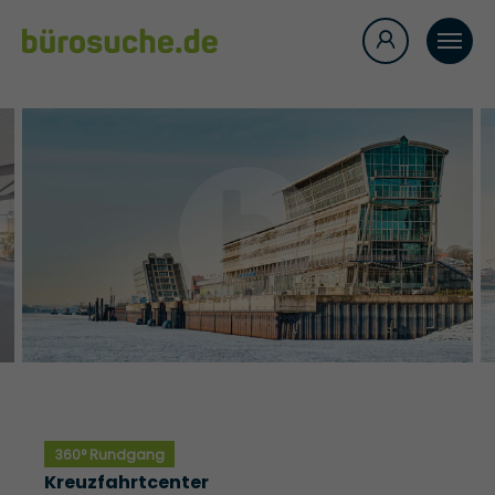
360° Rundgang
Kreuzfahrtcenter