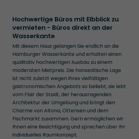
Hochwertige Büros mit Elbblick zu
vermieten - Büros direkt an der
Wasserkante
Mit diesem Haus gelangen Sie endlich an die
Hamburger Wasserkante und erhalten einen
qualitativ hochwertigen Ausbau zu einem
moderaten Mietpreis. Die hanseatische Lage
ist nicht zuletzt wegen ihres vielfältigen
gastronomischen Angebots so beliebt, sie lebt
vom Flair der Stadt, der herausragenden
Architektur der Umgebung und bringt den
Charme von Altona, Ottensen und dem
Fischmarkt zusammen. Gern ermöglichen wir
Ihnen eine Besichtigung und sprechen über Ihr
individuelles Raumkonzept.