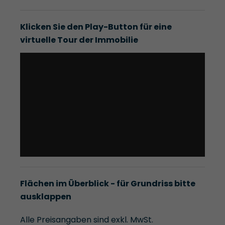
Klicken Sie den Play-Button für eine
virtuelle Tour der Immobilie
Flächen im Überblick - für Grundriss bitte
ausklappen
Alle Preisangaben sind exkl. MwSt.