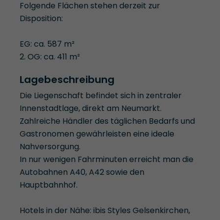
Folgende Flächen stehen derzeit zur
Disposition:
EG: ca. 587 m²
2. OG: ca. 411 m²
Lagebeschreibung
Die Liegenschaft befindet sich in zentraler
Innenstadtlage, direkt am Neumarkt.
Zahlreiche Händler des täglichen Bedarfs und
Gastronomen gewährleisten eine ideale
Nahversorgung.
In nur wenigen Fahrminuten erreicht man die
Autobahnen A40, A42 sowie den
Hauptbahnhof.
Hotels in der Nähe: ibis Styles Gelsenkirchen,