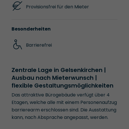
Provisionsfrei für den Mieter
Besonderheiten
Barrierefrei
Zentrale Lage in Gelsenkirchen |
Ausbau nach Mieterwunsch |
flexible Gestaltungsmöglichkeiten
Das attraktive Bürogebäude verfügt über 4
Etagen, welche alle mit einem Personenaufzug
barrierearm erschlossen sind. Die Ausstattung
kann, nach Absprache angepasst, werden.