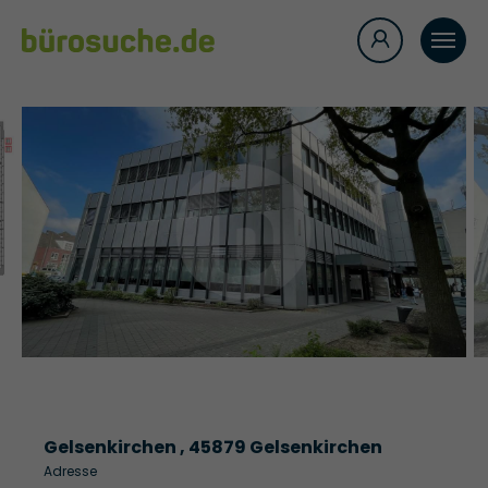
Gelsenkirchen , 45879 Gelsenkirchen
Adresse