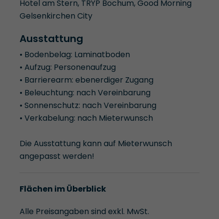
Hotel am Stern, TRYP Bochum, Good Morning
Gelsenkirchen City
Ausstattung
• Bodenbelag: Laminatboden
• Aufzug: Personenaufzug
• Barrierearm: ebenerdiger Zugang
• Beleuchtung: nach Vereinbarung
• Sonnenschutz: nach Vereinbarung
• Verkabelung: nach Mieterwunsch
Die Ausstattung kann auf Mieterwunsch
angepasst werden!
Flächen im Überblick
Alle Preisangaben sind exkl. MwSt.