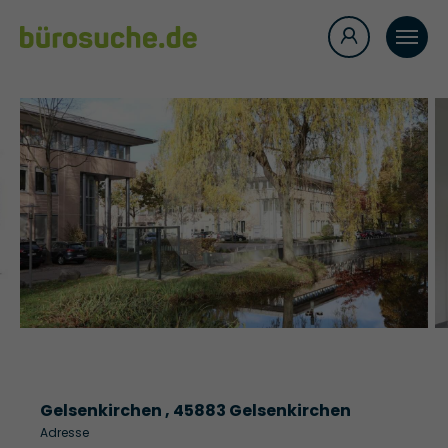
Gelsenkirchen , 45883 Gelsenkirchen
Adresse