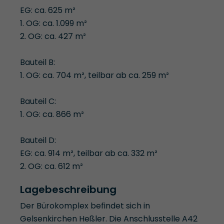
EG: ca. 625 m²
1. OG: ca. 1.099 m²
2. OG: ca. 427 m²
Bauteil B:
1. OG: ca. 704 m², teilbar ab ca. 259 m²
Bauteil C:
1. OG: ca. 866 m²
Bauteil D:
EG: ca. 914 m², teilbar ab ca. 332 m²
2. OG: ca. 612 m²
Lagebeschreibung
Der Bürokomplex befindet sich in
Gelsenkirchen Heßler. Die Anschlusstelle A42