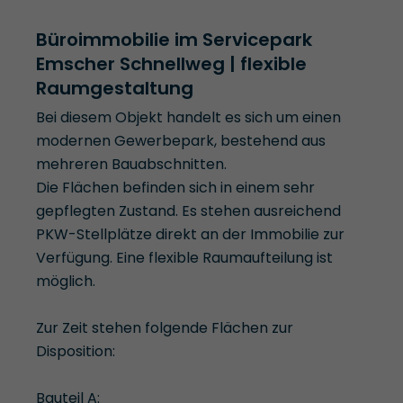
Büroimmobilie im Servicepark
Emscher Schnellweg | flexible
Raumgestaltung
Bei diesem Objekt handelt es sich um einen
modernen Gewerbepark, bestehend aus
mehreren Bauabschnitten.
Die Flächen befinden sich in einem sehr
gepflegten Zustand. Es stehen ausreichend
PKW-Stellplätze direkt an der Immobilie zur
Verfügung. Eine flexible Raumaufteilung ist
möglich.
Zur Zeit stehen folgende Flächen zur
Disposition:
Bauteil A: