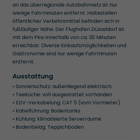
an das überregionale Autobahnnetz ist nur
wenige Fahrminuten entfernt. Haltestellen
öffentlicher Verkehrsmittel befinden sich in
fußläufiger Nähe. Der Flughafen Düsseldorf ist
mit dem Pkw innerhalb von ca. 30 Minuten
erreichbar. Diverse Einkaufsmöglichkeiten und
Gastronomie sind nur wenige Fahrminuten
entfernt.
Ausstattung
• Sonnenschutz: außenliegend elektrisch
• Teeküche: voll ausgestattet vorhanden
• EDV-Verkabelung: CAT 5 (vom Vormieter)
• Kabelführung: Bodentanks
• Kühlung: klimatisierte Serverräume
• Bodenbelag: Teppichboden