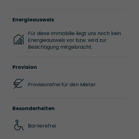
Energieausweis
Für diese Immobilie liegt uns noch kein
Energieausweis vor bzw. wird zur
Besichtigung mitgebracht.
Provision
Provisionsfrei für den Mieter
Besonderheiten
Barrierefrei