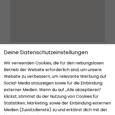
Impressum
Datenschutz