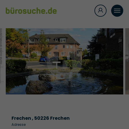
Frechen , 50226 Frechen
Adresse