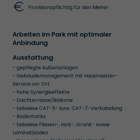
Provisionspflichtig für den Mieter
Arbeiten im Park mit optimaler
Anbindung
Ausstattung
- gepflegte Außenanlagen
- Gebäudemanagement mit Hausmeister-
Service vor Ort
- hohe Synergieeffekte
- Dachterrasse/Balkone
- teilweise CAT-5- bzw. CAT-7-Verkabelung
- Bodentanks
- teilweise Fliesen-, Holz-, Granit- sowie
Laminatböden