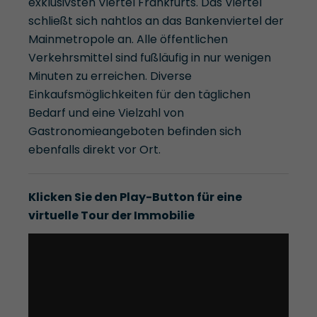
exklusivsten Viertel Frankfurts. Das Viertel
schließt sich nahtlos an das Bankenviertel der
Mainmetropole an. Alle öffentlichen
Verkehrsmittel sind fußläufig in nur wenigen
Minuten zu erreichen. Diverse
Einkaufsmöglichkeiten für den täglichen
Bedarf und eine Vielzahl von
Gastronomieangeboten befinden sich
ebenfalls direkt vor Ort.
Klicken Sie den Play-Button für eine
virtuelle Tour der Immobilie