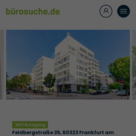
360° Rundgang
Feldbergstraße 35, 60323 Frankfurt am