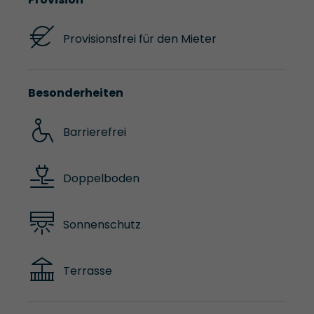
Provisionsfrei für den Mieter
Besonderheiten
Barrierefrei
Doppelboden
Sonnenschutz
Terrasse