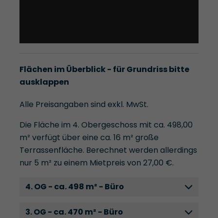
Flächen im Überblick - für Grundriss bitte
ausklappen
Alle Preisangaben sind exkl. MwSt.
Die Fläche im 4. Obergeschoss mit ca. 498,00
m² verfügt über eine ca. 16 m² große
Terrassenfläche. Berechnet werden allerdings
nur 5 m² zu einem Mietpreis von 27,00 €.
4. OG - ca. 498 m² - Büro
3. OG - ca. 470 m² - Büro