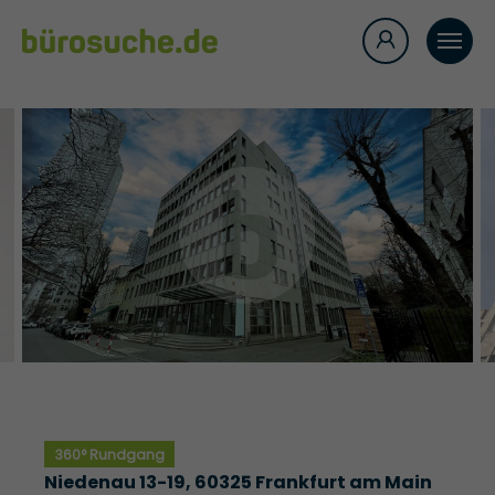
360° Rundgang
Niedenau 13-19, 60325 Frankfurt am Main