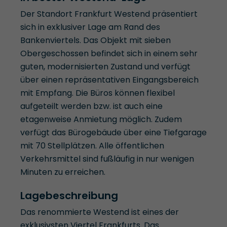
Der Standort Frankfurt Westend präsentiert
sich in exklusiver Lage am Rand des
Bankenviertels. Das Objekt mit sieben
Obergeschossen befindet sich in einem sehr
guten, modernisierten Zustand und verfügt
über einen repräsentativen Eingangsbereich
mit Empfang. Die Büros können flexibel
aufgeteilt werden bzw. ist auch eine
etagenweise Anmietung möglich. Zudem
verfügt das Bürogebäude über eine Tiefgarage
mit 70 Stellplätzen. Alle öffentlichen
Verkehrsmittel sind fußläufig in nur wenigen
Minuten zu erreichen.
Lagebeschreibung
Das renommierte Westend ist eines der
exklusivsten Viertel Frankfurts. Das