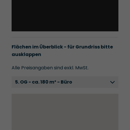
Flächen im Überblick - für Grundriss bitte
ausklappen
Alle Preisangaben sind exkl. MwSt.
5. OG - ca. 180 m² - Büro