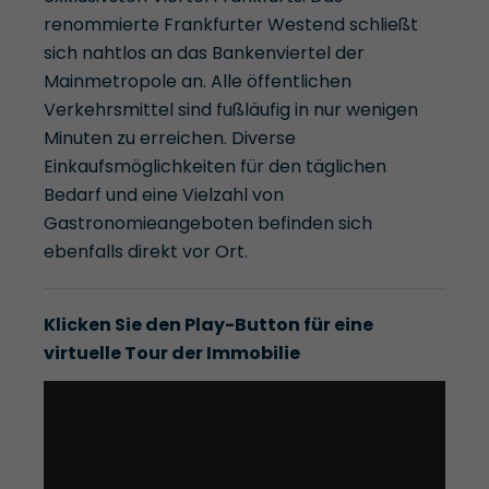
renommierte Frankfurter Westend schließt
sich nahtlos an das Bankenviertel der
Mainmetropole an. Alle öffentlichen
Verkehrsmittel sind fußläufig in nur wenigen
Minuten zu erreichen. Diverse
Einkaufsmöglichkeiten für den täglichen
Bedarf und eine Vielzahl von
Gastronomieangeboten befinden sich
ebenfalls direkt vor Ort.
Klicken Sie den Play-Button für eine
virtuelle Tour der Immobilie