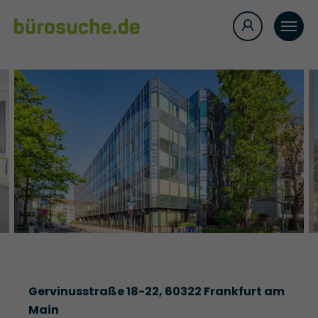
Gervinusstraße 18-22, 60322 Frankfurt am
Main