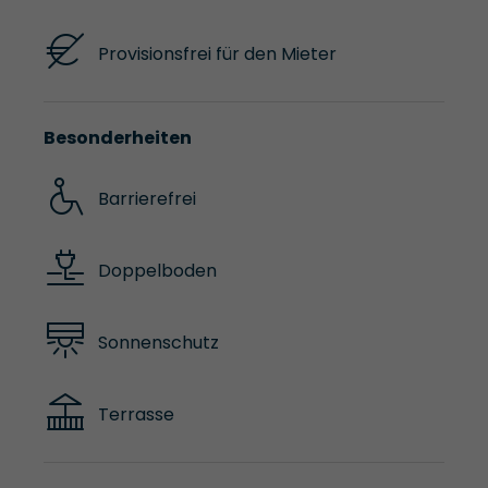
Provisionsfrei für den Mieter
Besonderheiten
Barrierefrei
Doppelboden
Sonnenschutz
Terrasse