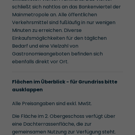
schließt sich nahtlos an das Bankenviertel der
Mainmetropole an. Alle öffentlichen
Verkehrsmittel sind fußläufig in nur wenigen
Minuten zu erreichen. Diverse
Einkaufsmöglichkeiten für den täglichen
Bedarf und eine Vielzahl von
Gastronomieangeboten befinden sich
ebenfalls direkt vor Ort.
Flächen im Überblick - für Grundriss bitte
ausklappen
Alle Preisangaben sind exkl. MwSt.
Die Fläche im 2. Obergeschoss verfügt über
eine Dachterrassenfläche, die zur
gemeinsamen Nutzung zur Verfügung steht.