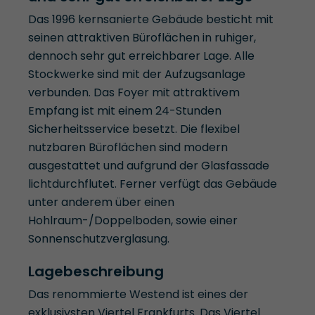
Das 1996 kernsanierte Gebäude besticht mit
seinen attraktiven Büroflächen in ruhiger,
dennoch sehr gut erreichbarer Lage. Alle
Stockwerke sind mit der Aufzugsanlage
verbunden. Das Foyer mit attraktivem
Empfang ist mit einem 24-Stunden
Sicherheitsservice besetzt. Die flexibel
nutzbaren Büroflächen sind modern
ausgestattet und aufgrund der Glasfassade
lichtdurchflutet. Ferner verfügt das Gebäude
unter anderem über einen
Hohlraum-/Doppelboden, sowie einer
Sonnenschutzverglasung.
Lagebeschreibung
Das renommierte Westend ist eines der
exklusivsten Viertel Frankfurts. Das Viertel