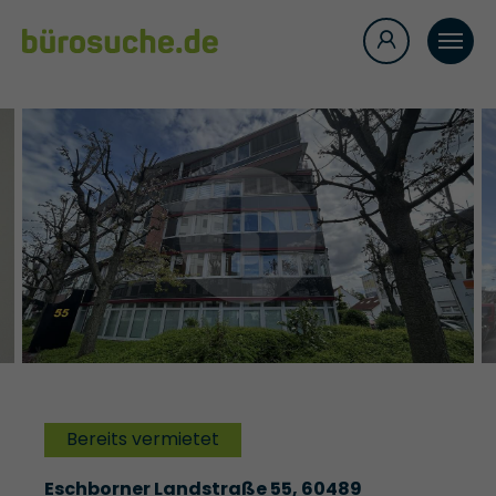
Bereits vermietet
Eschborner Landstraße 55, 60489