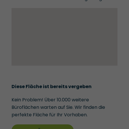
Diese Fläche ist bereits vergeben
Kein Problem! Über 10.000 weitere
Büroflächen warten auf Sie. Wir finden die
perfekte Fläche für Ihr Vorhaben.