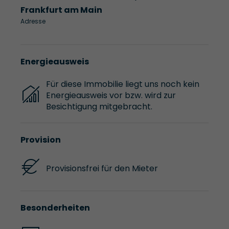
Frankfurt am Main
Adresse
Energieausweis
Für diese Immobilie liegt uns noch kein
Energieausweis vor bzw. wird zur
Besichtigung mitgebracht.
Provision
Provisionsfrei für den Mieter
Besonderheiten