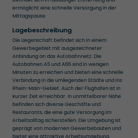
ermöglicht eine schnelle Versorgung in der
Mittagspause.
Lagebeschreibung
Die Liegenschaft befindet sich in einem
Gewerbegebiet mit ausgezeichneter
Anbindung an das Autobahnnetz. Die
Autobahnen A5 und A66 sind in wenigen
Minuten zu erreichen und bieten eine schnelle
Verbindung in die umliegenden Städte und ins
Rhein-Main-Gebiet. Auch der Flughafen ist in
kurzer Zeit erreichbar. In unmittelbarer Nähe
befinden sich diverse Geschäfte und
Restaurants, die eine gute Versorgung im
Arbeitsalltag sicherstellen. Die Umgebung ist
geprägt von modernen Gewerbebauten und
bietet eine attraktive Arbeitsumgebung.