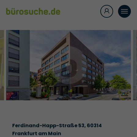
Ferdinand-Happ-Straße 53, 60314
Frankfurt am Main