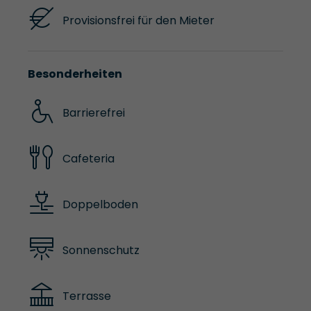
Provisionsfrei für den Mieter
Besonderheiten
Barrierefrei
Cafeteria
Doppelboden
Sonnenschutz
Terrasse