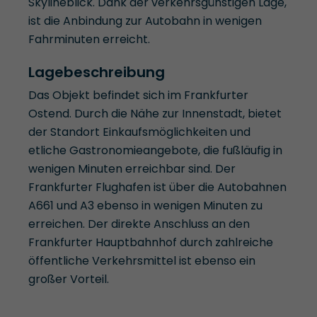
Skylineblick. Dank der verkehrsgünstigen Lage,
ist die Anbindung zur Autobahn in wenigen
Fahrminuten erreicht.
Lagebeschreibung
Das Objekt befindet sich im Frankfurter
Ostend. Durch die Nähe zur Innenstadt, bietet
der Standort Einkaufsmöglichkeiten und
etliche Gastronomieangebote, die fußläufig in
wenigen Minuten erreichbar sind. Der
Frankfurter Flughafen ist über die Autobahnen
A661 und A3 ebenso in wenigen Minuten zu
erreichen. Der direkte Anschluss an den
Frankfurter Hauptbahnhof durch zahlreiche
öffentliche Verkehrsmittel ist ebenso ein
großer Vorteil.