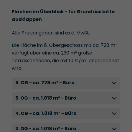
Flächen im Überblick - für Grundriss bitte
ausklappen
Alle Preisangaben sind exkl. MwSt.
Die Fläche im 6. Obergeschoss mit ca. 728 m²
verfügt über eine ca. 230 m² große
Terrassenfläche, die mit 10 €/m² angerechnet
wird.
6. OG - ca. 728 m² - Büro
5. OG - ca. 1.018 m² - Büro
4. OG - ca. 1.018 m² - Büro
3. OG - ca. 1.018 m² - Büro