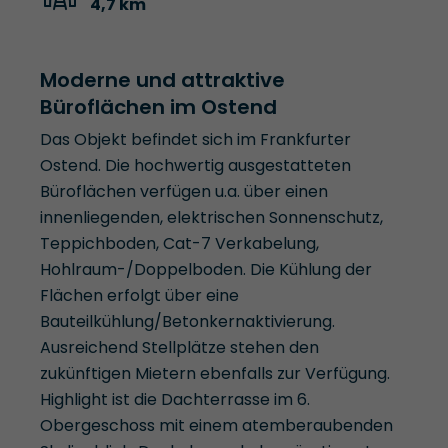
4,7 km
Moderne und attraktive
Büroflächen im Ostend
Das Objekt befindet sich im Frankfurter
Ostend. Die hochwertig ausgestatteten
Büroflächen verfügen u.a. über einen
innenliegenden, elektrischen Sonnenschutz,
Teppichboden, Cat-7 Verkabelung,
Hohlraum-/Doppelboden. Die Kühlung der
Flächen erfolgt über eine
Bauteilkühlung/Betonkernaktivierung.
Ausreichend Stellplätze stehen den
zukünftigen Mietern ebenfalls zur Verfügung.
Highlight ist die Dachterrasse im 6.
Obergeschoss mit einem atemberaubenden