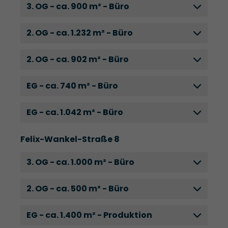
3. OG - ca. 900 m² - Büro
2. OG - ca. 1.232 m² - Büro
2. OG - ca. 902 m² - Büro
EG - ca. 740 m² - Büro
EG - ca. 1.042 m² - Büro
Felix-Wankel-Straße 8
3. OG - ca. 1.000 m² - Büro
2. OG - ca. 500 m² - Büro
EG - ca. 1.400 m² - Produktion