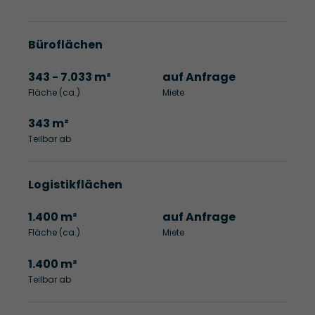
Büroflächen
343 - 7.033 m²
auf Anfrage
Fläche (ca.)
Miete
343 m²
Teilbar ab
Logistikflächen
1.400 m²
auf Anfrage
Fläche (ca.)
Miete
1.400 m²
Teilbar ab