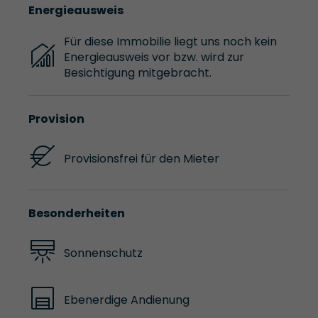
Energieausweis
Für diese Immobilie liegt uns noch kein
Energieausweis vor bzw. wird zur
Besichtigung mitgebracht.
Provision
Provisionsfrei für den Mieter
Besonderheiten
Sonnenschutz
Ebenerdige Andienung