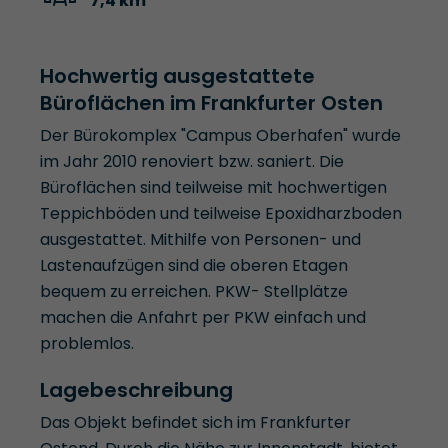
7,4 km
Hochwertig ausgestattete
Büroflächen im Frankfurter Osten
Der Bürokomplex "Campus Oberhafen" wurde
im Jahr 2010 renoviert bzw. saniert. Die
Büroflächen sind teilweise mit hochwertigen
Teppichböden und teilweise Epoxidharzboden
ausgestattet. Mithilfe von Personen- und
Lastenaufzügen sind die oberen Etagen
bequem zu erreichen. PKW- Stellplätze
machen die Anfahrt per PKW einfach und
problemlos.
Lagebeschreibung
Das Objekt befindet sich im Frankfurter