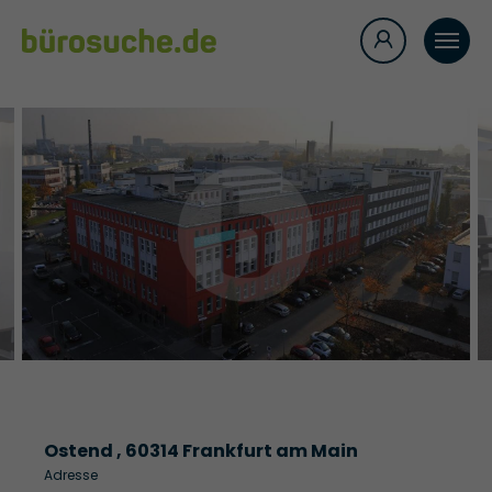
Ostend , 60314 Frankfurt am Main
Adresse