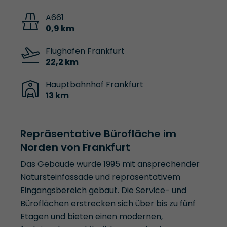
A661
0,9 km
Flughafen Frankfurt
22,2 km
Hauptbahnhof Frankfurt
13 km
Repräsentative Bürofläche im
Norden von Frankfurt
Das Gebäude wurde 1995 mit ansprechender
Natursteinfassade und repräsentativem
Eingangsbereich gebaut. Die Service- und
Büroflächen erstrecken sich über bis zu fünf
Etagen und bieten einen modernen,