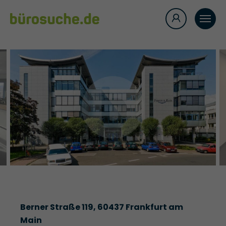
Berner Straße 119, 60437 Frankfurt am
Main