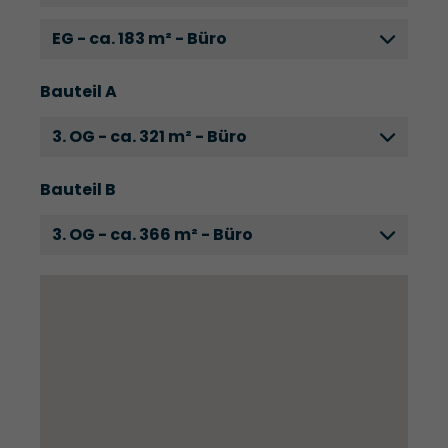
EG - ca. 183 m² - Büro
Bauteil A
3. OG - ca. 321 m² - Büro
Bauteil B
3. OG - ca. 366 m² - Büro