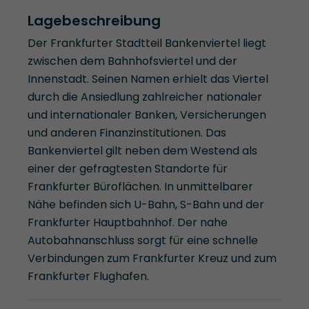
Lagebeschreibung
Der Frankfurter Stadtteil Bankenviertel liegt
zwischen dem Bahnhofsviertel und der
Innenstadt. Seinen Namen erhielt das Viertel
durch die Ansiedlung zahlreicher nationaler
und internationaler Banken, Versicherungen
und anderen Finanzinstitutionen. Das
Bankenviertel gilt neben dem Westend als
einer der gefragtesten Standorte für
Frankfurter Büroflächen. In unmittelbarer
Nähe befinden sich U-Bahn, S-Bahn und der
Frankfurter Hauptbahnhof. Der nahe
Autobahnanschluss sorgt für eine schnelle
Verbindungen zum Frankfurter Kreuz und zum
Frankfurter Flughafen.