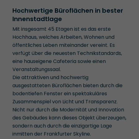
Hochwertige Büroflächen in bester
Innenstadtlage
Mit insgesamt 45 Etagen ist es das erste
Hochhaus, welches Arbeiten, Wohnen und
öffentliches Leben miteinander vereint. Es
verfügt über die neuesten Technikstandards,
eine hauseigene Cafeteria sowie einen
Veranstaltungssaal.
Die attraktiven und hochwertig
ausgestatteten Büroflächen bieten durch die
bodentiefen Fenster ein spektakuläres
Zusammenspiel von Licht und Transparenz.
Nicht nur durch die Modernität und Innovation
des Gebäudes kann dieses Objekt überzeugen,
sondern auch durch die einzigartige Lage
inmitten der Frankfurter Skyline.