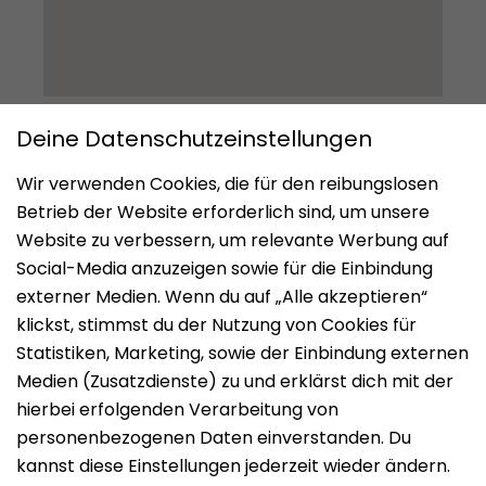
Impressum
Datenschutz
Nutzungsbedingungen
Mieten