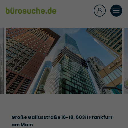
Große Gallusstraße 16-18, 60311 Frankfurt
am Main