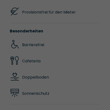
Provisionsfrei für den Mieter
Besonderheiten
Barrierefrei
Cafeteria
Doppelboden
Sonnenschutz