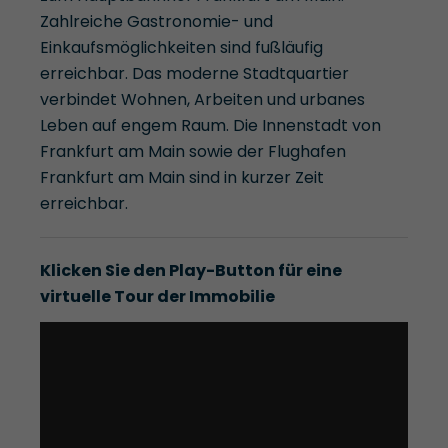
Zahlreiche Gastronomie- und
Einkaufsmöglichkeiten sind fußläufig
erreichbar. Das moderne Stadtquartier
verbindet Wohnen, Arbeiten und urbanes
Leben auf engem Raum. Die Innenstadt von
Frankfurt am Main sowie der Flughafen
Frankfurt am Main sind in kurzer Zeit
erreichbar.
Klicken Sie den Play-Button für eine
virtuelle Tour der Immobilie