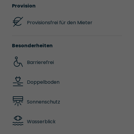
Provision
Provisionsfrei für den Mieter
Besonderheiten
Barrierefrei
Doppelboden
Sonnenschutz
Wasserblick