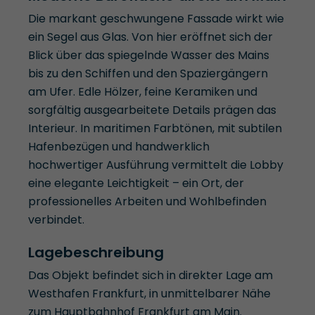
Die markant geschwungene Fassade wirkt wie
ein Segel aus Glas. Von hier eröffnet sich der
Blick über das spiegelnde Wasser des Mains
bis zu den Schiffen und den Spaziergängern
am Ufer. Edle Hölzer, feine Keramiken und
sorgfältig ausgearbeitete Details prägen das
Interieur. In maritimen Farbtönen, mit subtilen
Hafenbezügen und handwerklich
hochwertiger Ausführung vermittelt die Lobby
eine elegante Leichtigkeit – ein Ort, der
professionelles Arbeiten und Wohlbefinden
verbindet.
Lagebeschreibung
Das Objekt befindet sich in direkter Lage am
Westhafen Frankfurt, in unmittelbarer Nähe
zum Hauptbahnhof Frankfurt am Main.