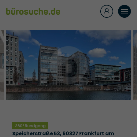
360° Rundgang
Speicherstraße 53, 60327 Frankfurt am