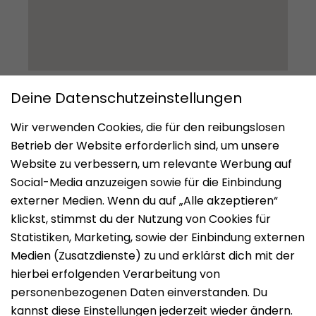
Impressum
Datenschutz
Nutzungsbedingungen
Mieten