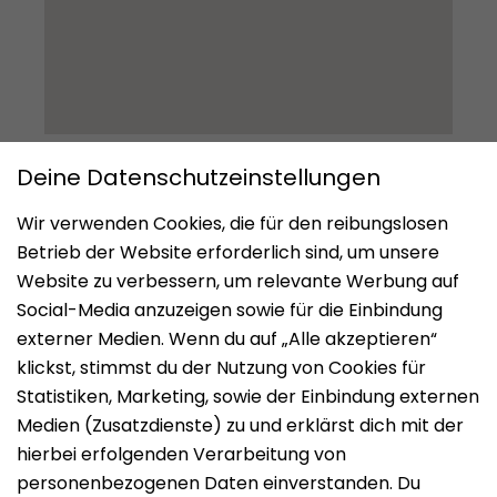
Impressum
Datenschutz
Nutzungsbedingungen