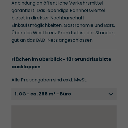
Anbindung an öffentliche Verkehrsmittel
garantiert. Das lebendige Bahnhofsviertel
bietet in direkter Nachbarschaft
Einkaufsmöglichkeiten, Gastronomie und Bars.
Über das Westkreuz Frankfurt ist der Standort
gut an das BAB-Netz angeschlossen.
Flächen im Überblick - für Grundriss bitte
ausklappen
Alle Preisangaben sind exkl. MwSt.
1. OG - ca. 266 m² - Büro