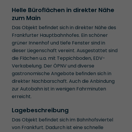
Helle Büroflächen in direkter Nähe
zum Main
Das Objekt befindet sich in direkter Nähe des
Frankfurter Hauptbahnhofes. Ein schöner
grüner Innenhof und tiefe Fenster sind in
dieser Liegenschaft vereint. Ausgestattet sind
die Flächen u.a. mit Teppichboden, EDV-
Verkabelung. Der ÖPNV und diverse
gastronomische Angebote befinden sich in
direkter Nachbarschaft. Auch die Anbindung
zur Autobahn ist in wenigen Fahrminuten
erreicht.
Lagebeschreibung
Das Objekt befindet sich im Bahnhofsviertel
von Frankfurt. Dadurch ist eine schnelle