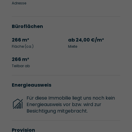
Adresse
Büroflächen
266 m²
ab 24,00 €/m²
Fläche (ca.)
Miete
266 m²
Teilbar ab
Energieausweis
Für diese Immobilie liegt uns noch kein
Energieausweis vor bzw. wird zur
Besichtigung mitgebracht.
Provision