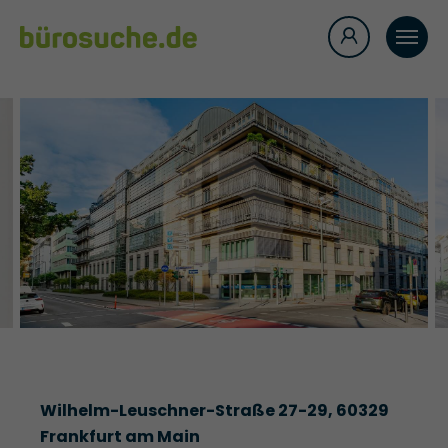
Wilhelm-Leuschner-Straße 27-29, 60329
Frankfurt am Main