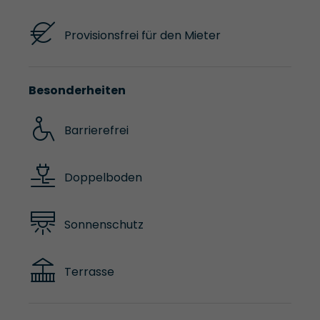
Provisionsfrei für den Mieter
Besonderheiten
Barrierefrei
Doppelboden
Sonnenschutz
Terrasse