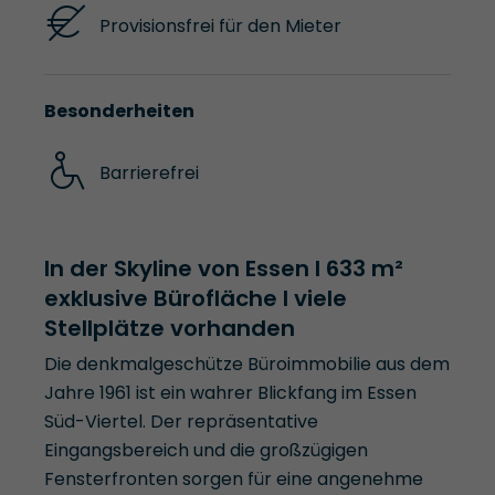
Provisionsfrei für den Mieter
Besonderheiten
Barrierefrei
In der Skyline von Essen l 633 m²
exklusive Bürofläche l viele
Stellplätze vorhanden
Die denkmalgeschütze Büroimmobilie aus dem
Jahre 1961 ist ein wahrer Blickfang im Essen
Süd-Viertel. Der repräsentative
Eingangsbereich und die großzügigen
Fensterfronten sorgen für eine angenehme