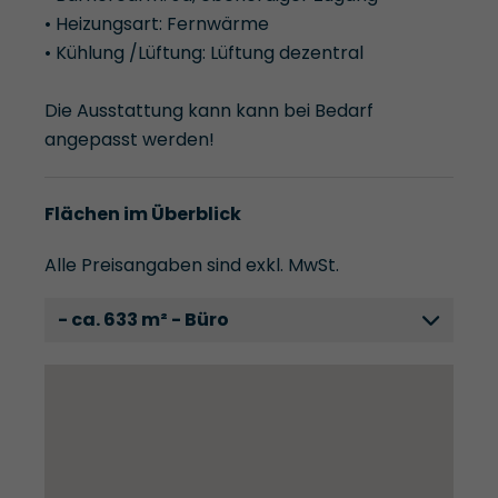
• Heizungsart: Fernwärme
• Kühlung /Lüftung: Lüftung dezentral
Die Ausstattung kann kann bei Bedarf
angepasst werden!
Flächen im Überblick
Alle Preisangaben sind exkl. MwSt.
- ca. 633 m² - Büro