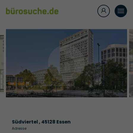
Südviertel , 45128 Essen
Adresse