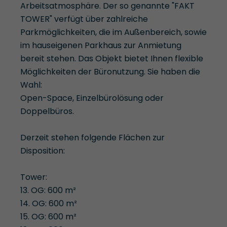
Arbeitsatmosphäre. Der so genannte "FAKT
TOWER" verfügt über zahlreiche
Parkmöglichkeiten, die im Außenbereich, sowie
im hauseigenen Parkhaus zur Anmietung
bereit stehen. Das Objekt bietet Ihnen flexible
Möglichkeiten der Büronutzung. Sie haben die
Wahl:
Open-Space, Einzelbürolösung oder
Doppelbüros.
Derzeit stehen folgende Flächen zur
Disposition:
Tower:
13. OG: 600 m²
14. OG: 600 m²
15. OG: 600 m²