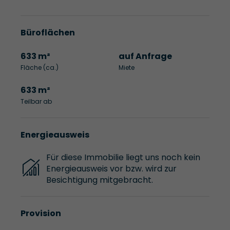
Büroflächen
633 m²
auf Anfrage
Fläche (ca.)
Miete
633 m²
Teilbar ab
Energieausweis
Für diese Immobilie liegt uns noch kein
Energieausweis vor bzw. wird zur
Besichtigung mitgebracht.
Provision