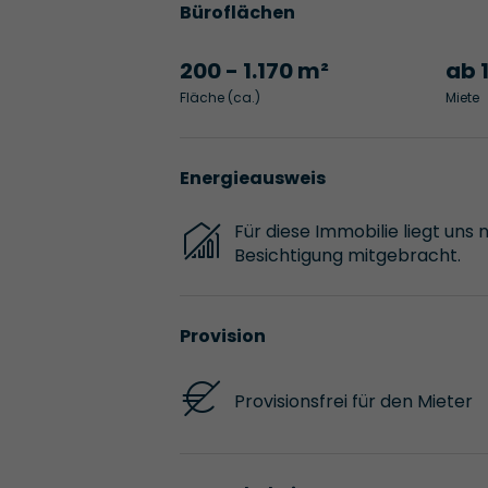
Büroflächen
200 - 1.170 m²
ab 
Fläche (ca.)
Miete
Energieausweis
Für diese Immobilie liegt uns 
Besichtigung mitgebracht.
Provision
Provisionsfrei für den Mieter