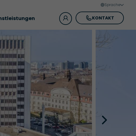
Sprache
nstleistungen
KONTAKT