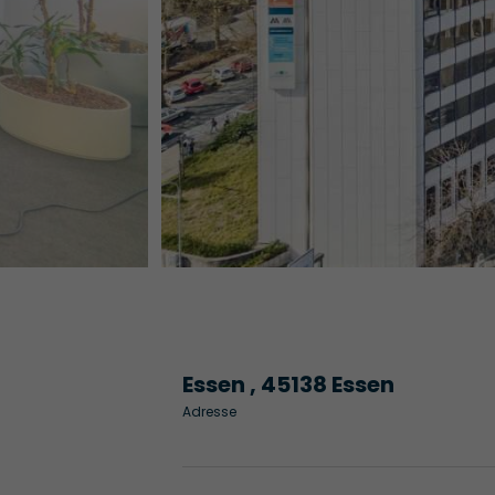
Essen , 45138 Essen
Adresse