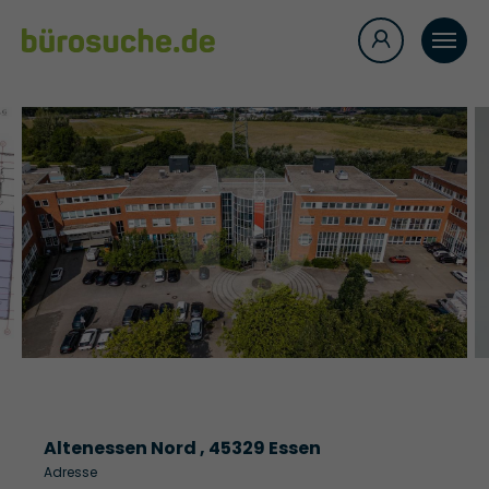
Altenessen Nord , 45329 Essen
Adresse