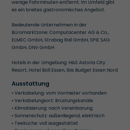
wenige Fahrminuten entfernt. Im Umfeld gibt
es ein breites gastronomisches Angebot.
Bedeutende Unternehmen in der
Büromarktzone: Computacenter AG & Co.,
ELMEC GmbH, Strabag Rail GmbH, SPIE SAG
GmbH, DNV GmbH
Hotels in der Umgebung: H&S Astoria City
Resort, Hotel Böll Essen, Ibis Budget Essen Nord
Ausstattung
• Verkabelung: vom Vormieter vorhanden
• Verkabelungsort: Brüstungskanäle
• Klimatisierung: nach Vereinbarung
• Sonnenschutz: außenliegend, elektrisch
• Teeküche: voll ausgestattet