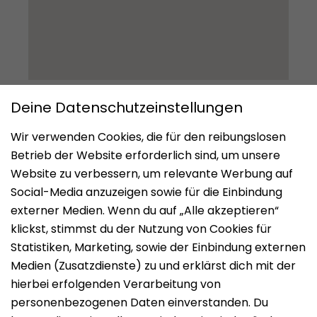
Impressum
Datenschutz
Nutzungsbedingungen