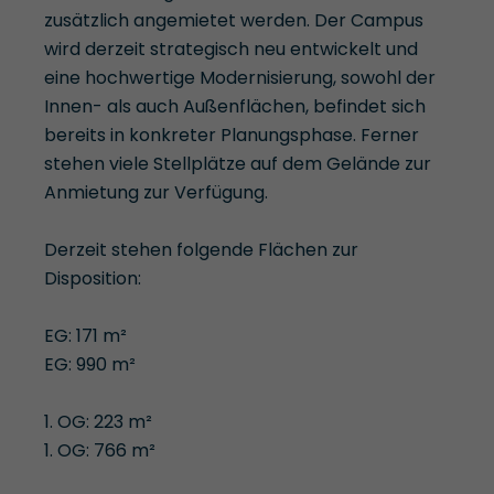
zusätzlich angemietet werden. Der Campus
wird derzeit strategisch neu entwickelt und
eine hochwertige Modernisierung, sowohl der
Innen- als auch Außenflächen, befindet sich
bereits in konkreter Planungsphase. Ferner
stehen viele Stellplätze auf dem Gelände zur
Anmietung zur Verfügung.
Derzeit stehen folgende Flächen zur
Disposition:
EG: 171 m²
EG: 990 m²
1. OG: 223 m²
1. OG: 766 m²