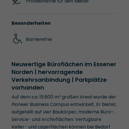
Provisionsfrei für den Mieter
Besonderheiten
Barrierefrei
Neuwertige Büroflächen im Essener
Norden | hervorragende
Verkehrsanbindung | Parkplätze
vorhanden
Auf dem ca. 15.800 m² großen Areal wurde der
Pioneer Business Campus entwickelt. Er bietet,
aufgeteilt auf vier Baukörper, moderne Büro-,
Service- und Archivflächen. Verfügbare
Keller- und Lagerflächen können bei Bedarf