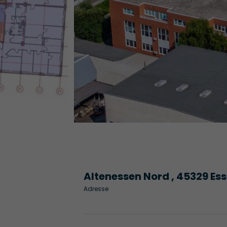
Altenessen Nord , 45329 Es
Adresse