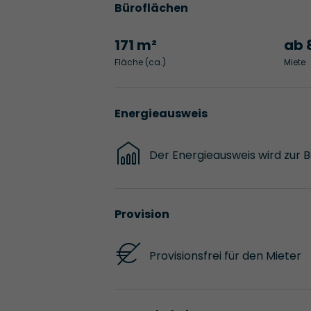
Büroflächen
171 m²
ab 
Fläche (ca.)
Miete
Energieausweis
Der Energieausweis wird zur 
Provision
Provisionsfrei für den Mieter