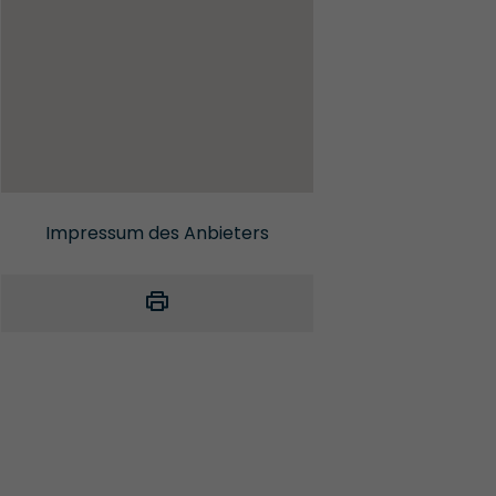
Impressum des Anbieters