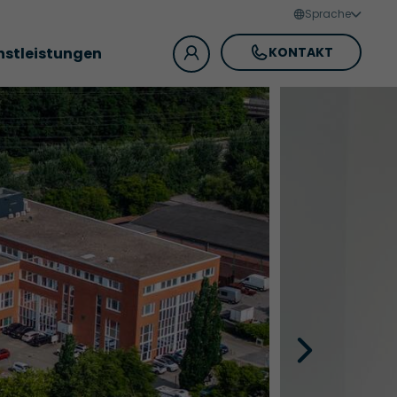
Sprache
nstleistungen
KONTAKT