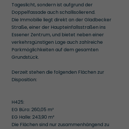
Tageslicht, sondern ist aufgrund der
Doppelfassade auch schallisolierend.
Die Immobilie liegt direkt an der Gladbecker
Straße, einer der Haupteinfallsstraßen ins
Essener Zentrum, und bietet neben einer
verkehrsgünstigen Lage auch zahlreiche
Parkmöglichkeiten auf dem gesamten
Grundstück.
Derzeit stehen die folgenden Flächen zur
Disposition:
H425:
EG Büro: 260,05 m²
EG Halle: 243,90 m²
Die Flächen sind nur zusammenhängend zu