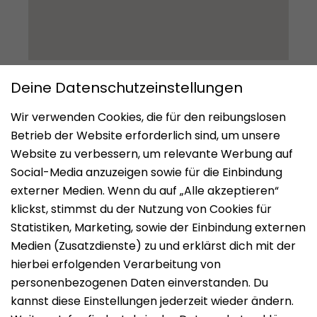
Impressum
Datenschutz
Nutzungsbedingungen
Mieten