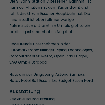
Die S-Bahn-Station "Altessener-Bahnhof" ist
nur zwei Minuten mit dem Bus entfernt und
fährt direkt zum Essener Hauptbahnhof. Die
Innenstadt ist ebenfalls nur wenige
Fahrminuten entfernt. Im Umfeld gibt es ein
breites gastronomisches Angebot.
Bedeutende Unternehmen in der
Büromarktzone: Bilfinger Piping Technologies,
Computacenter, Metro, Open Grid Europe,
SAG GmbH, Strabag
Hotels in der Umgebung: Astoria Business
Hotel, Hotel Böll Essen, Ibis Budget Essen Nord
Ausstattung
• flexible Raumaufteilung