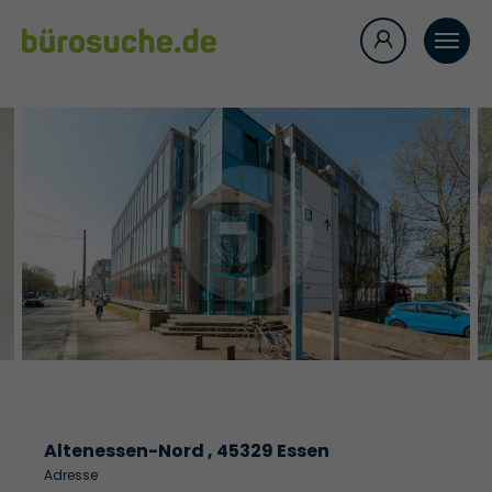
Altenessen-Nord , 45329 Essen
Adresse