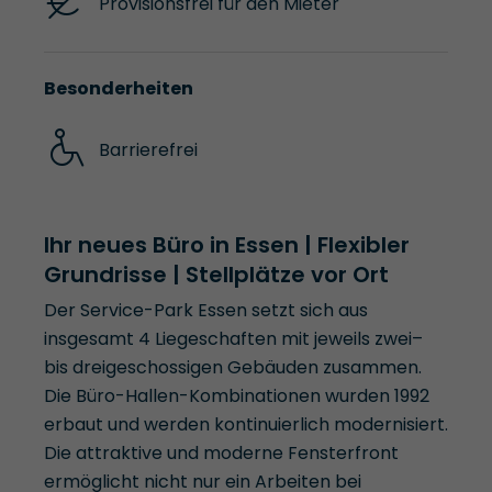
Provisionsfrei für den Mieter
Besonderheiten
Barrierefrei
Ihr neues Büro in Essen | Flexibler
Grundrisse | Stellplätze vor Ort
Der Service-Park Essen setzt sich aus
insgesamt 4 Liegeschaften mit jeweils zwei–
bis dreigeschossigen Gebäuden zusammen.
Die Büro-Hallen-Kombinationen wurden 1992
erbaut und werden kontinuierlich modernisiert.
Die attraktive und moderne Fensterfront
ermöglicht nicht nur ein Arbeiten bei