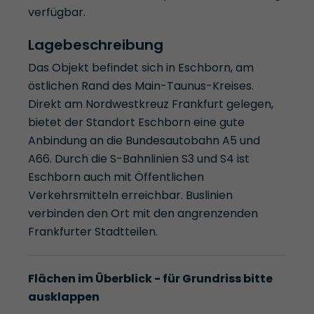
verfügbar.
Lagebeschreibung
Das Objekt befindet sich in Eschborn, am
östlichen Rand des Main-Taunus-Kreises.
Direkt am Nordwestkreuz Frankfurt gelegen,
bietet der Standort Eschborn eine gute
Anbindung an die Bundesautobahn A5 und
A66. Durch die S-Bahnlinien S3 und S4 ist
Eschborn auch mit Öffentlichen
Verkehrsmitteln erreichbar. Buslinien
verbinden den Ort mit den angrenzenden
Frankfurter Stadtteilen.
Flächen im Überblick - für Grundriss bitte
ausklappen