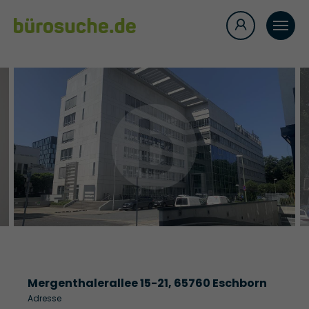
Mergenthalerallee 15-21, 65760 Eschborn
Adresse