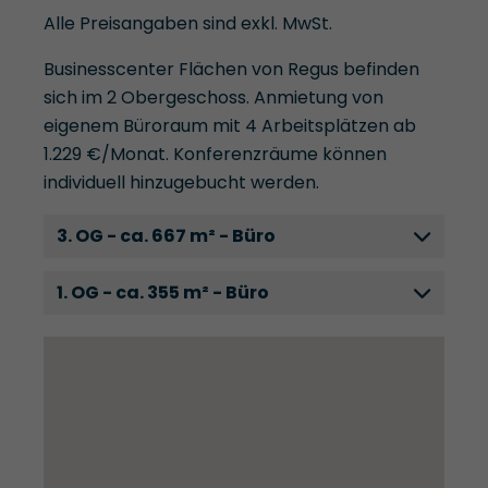
Alle Preisangaben sind exkl. MwSt.
Businesscenter Flächen von Regus befinden
sich im 2 Obergeschoss. Anmietung von
eigenem Büroraum mit 4 Arbeitsplätzen ab
1.229 €/Monat. Konferenzräume können
individuell hinzugebucht werden.
3. OG - ca. 667 m² - Büro
1. OG - ca. 355 m² - Büro