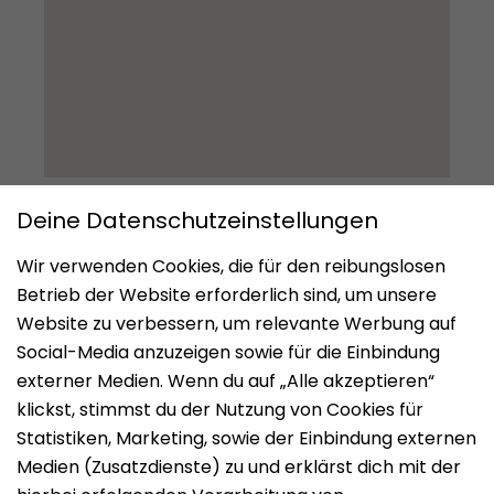
Impressum
Datenschutz