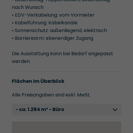
nach Wunsch
• EDV-Verkabelung: vom Vormieter
• Kabelführung: Kabelkanäle
• Sonnenschutz: außenliegend, elektrisch
• Barrierearm: ebenerdiger Zugang
Die Ausstattung kann bei Bedarf angepasst
werden.
Flächen im Überblick
Alle Preisangaben sind exkl. MwSt.
- ca. 1.284 m² - Büro