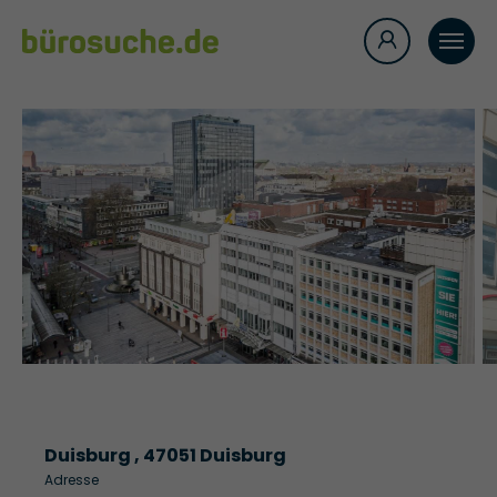
Duisburg , 47051 Duisburg
Adresse