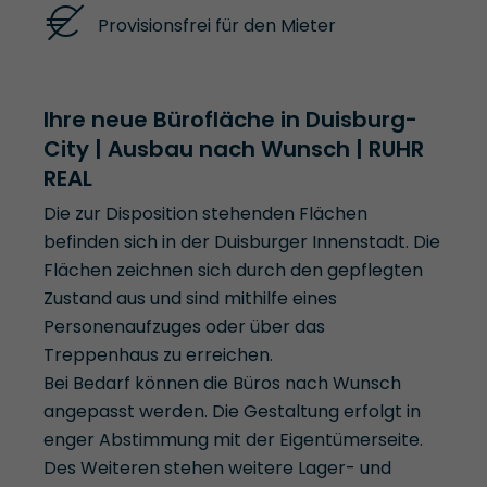
Provisionsfrei für den Mieter
Ihre neue Bürofläche in Duisburg-
City | Ausbau nach Wunsch | RUHR
REAL
Die zur Disposition stehenden Flächen
befinden sich in der Duisburger Innenstadt. Die
Flächen zeichnen sich durch den gepflegten
Zustand aus und sind mithilfe eines
Personenaufzuges oder über das
Treppenhaus zu erreichen.
Bei Bedarf können die Büros nach Wunsch
angepasst werden. Die Gestaltung erfolgt in
enger Abstimmung mit der Eigentümerseite.
Des Weiteren stehen weitere Lager- und