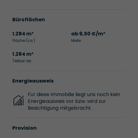
Büroflächen
1.284 m²
ab 9,50 €/m²
Fläche (ca.)
Miete
1.284 m²
Teilbar ab
Energieausweis
Für diese Immobilie liegt uns noch kein
Energieausweis vor bzw. wird zur
Besichtigung mitgebracht.
Provision