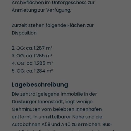
Archivflächen im Untergeschoss zur
Anmietung zur Verfügung.
Zurzeit stehen folgende Flächen zur
Disposition:
2. OG: ca. 1.287 m²
3. OG: ca. 1.285 m²
4. OG: ca. 1.285 m²
5. OG: ca. 1.284 m²
Lagebeschreibung
Die zentral gelegene Immobilie in der
Duisburger Innenstadt, liegt wenige
Gehminuten vom belebten Innenhafen
entfernt. In unmittelbarer Nähe sind die
Autobahnen A59 und A40 zu erreichen. Bus-