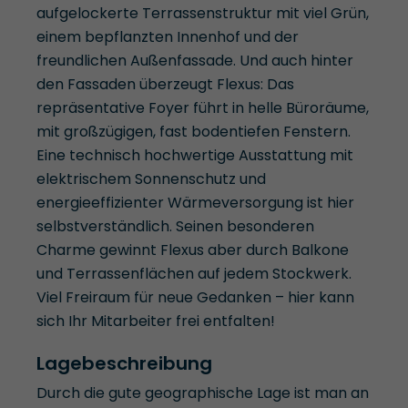
aufgelockerte Terrassenstruktur mit viel Grün,
einem bepflanzten Innenhof und der
freundlichen Außenfassade. Und auch hinter
den Fassaden überzeugt Flexus: Das
repräsentative Foyer führt in helle Büroräume,
mit großzügigen, fast bodentiefen Fenstern.
Eine technisch hochwertige Ausstattung mit
elektrischem Sonnenschutz und
energieeffizienter Wärmeversorgung ist hier
selbstverständlich. Seinen besonderen
Charme gewinnt Flexus aber durch Balkone
und Terrassenflächen auf jedem Stockwerk.
Viel Freiraum für neue Gedanken – hier kann
sich Ihr Mitarbeiter frei entfalten!
Lagebeschreibung
Durch die gute geographische Lage ist man an