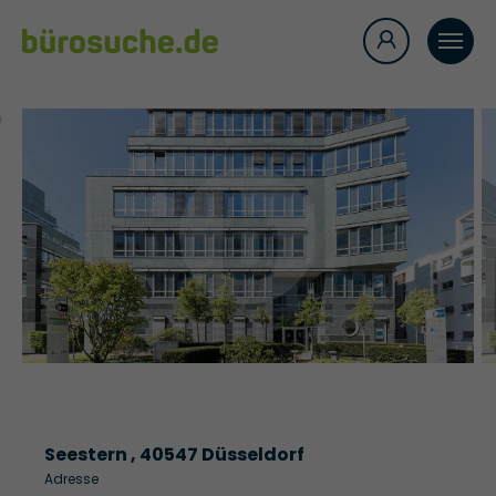
Seestern , 40547 Düsseldorf
Adresse