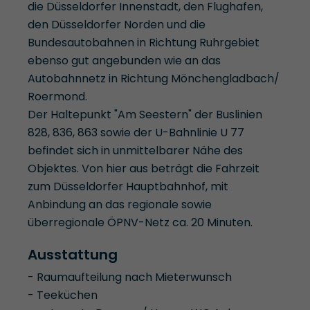
die Düsseldorfer Innenstadt, den Flughafen,
den Düsseldorfer Norden und die
Bundesautobahnen in Richtung Ruhrgebiet
ebenso gut angebunden wie an das
Autobahnnetz in Richtung Mönchengladbach/
Roermond.
Der Haltepunkt "Am Seestern" der Buslinien
828, 836, 863 sowie der U-Bahnlinie U 77
befindet sich in unmittelbarer Nähe des
Objektes. Von hier aus beträgt die Fahrzeit
zum Düsseldorfer Hauptbahnhof, mit
Anbindung an das regionale sowie
überregionale ÖPNV-Netz ca. 20 Minuten.
Ausstattung
- Raumaufteilung nach Mieterwunsch
- Teeküchen