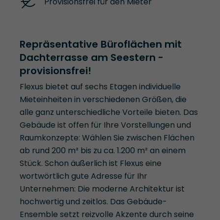
Provisionsfrei für den Mieter
Repräsentative Büroflächen mit
Dachterrasse am Seestern -
provisionsfrei!
Flexus bietet auf sechs Etagen individuelle
Mieteinheiten in verschiedenen Größen, die
alle ganz unterschiedliche Vorteile bieten. Das
Gebäude ist offen für Ihre Vorstellungen und
Raumkonzepte: Wählen Sie zwischen Flächen
ab rund 200 m² bis zu ca. 1.200 m² an einem
Stück. Schon äußerlich ist Flexus eine
wortwörtlich gute Adresse für Ihr
Unternehmen: Die moderne Architektur ist
hochwertig und zeitlos. Das Gebäude-
Ensemble setzt reizvolle Akzente durch seine