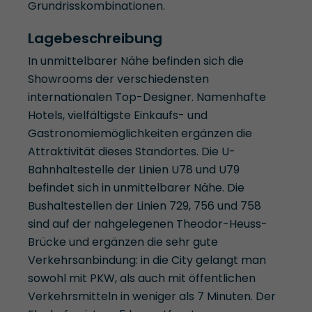
Grundrisskombinationen.
Lagebeschreibung
In unmittelbarer Nähe befinden sich die
Showrooms der verschiedensten
internationalen Top-Designer. Namenhafte
Hotels, vielfältigste Einkaufs- und
Gastronomiemöglichkeiten ergänzen die
Attraktivität dieses Standortes. Die U-
Bahnhaltestelle der Linien U78 und U79
befindet sich in unmittelbarer Nähe. Die
Bushaltestellen der Linien 729, 756 und 758
sind auf der nahgelegenen Theodor-Heuss-
Brücke und ergänzen die sehr gute
Verkehrsanbindung: in die City gelangt man
sowohl mit PKW, als auch mit öffentlichen
Verkehrsmitteln in weniger als 7 Minuten. Der