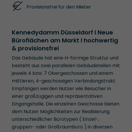
Provisionsfrei für den Mieter
Kennedydamm Düsseldorf I Neue
Büroflächen am Markt I hochwertig
& provisionsfrei
Das Gebäude hat eine H-förmige Struktur und
besteht aus zwei parallelen Gebäudeteilen mit
jeweils 4 bzw. 7 Obergeschossen und einem
mittleren, 4-geschossigen Verbindungstrakt.
Empfangen werden Nutzer wie Besucher in
einer großzügigen und repräsentativen
Eingangshalle. Die einzelnen Geschosse bieten
dem Nutzer Möglichkeiten zur Realisierung
unterschiedlicher Bürotypen ( Einzel-,
gruppen- oder Großraumbüro ) in diversen