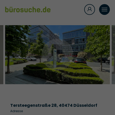
Tersteegenstraße 28, 40474 Düsseldorf
Adresse