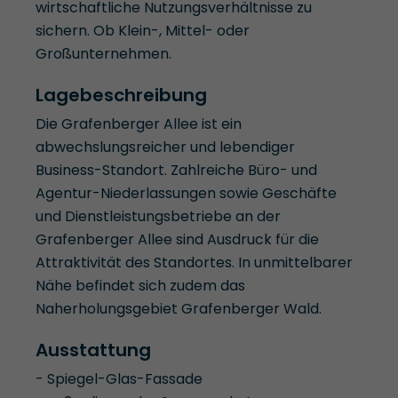
wirtschaftliche Nutzungsverhältnisse zu
sichern. Ob Klein-, Mittel- oder
Großunternehmen.
Lagebeschreibung
Die Grafenberger Allee ist ein
abwechslungsreicher und lebendiger
Business-Standort. Zahlreiche Büro- und
Agentur-Niederlassungen sowie Geschäfte
und Dienstleistungsbetriebe an der
Grafenberger Allee sind Ausdruck für die
Attraktivität des Standortes. In unmittelbarer
Nähe befindet sich zudem das
Naherholungsgebiet Grafenberger Wald.
Ausstattung
- Spiegel-Glas-Fassade