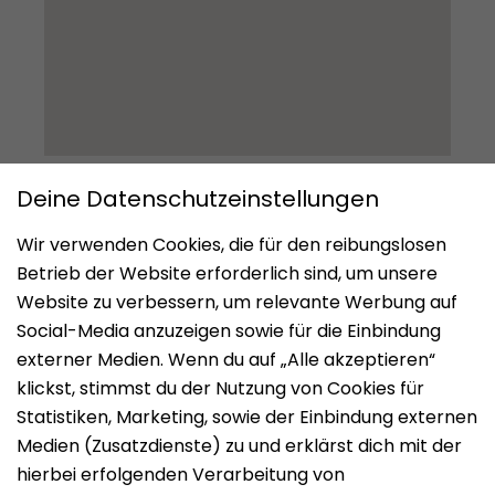
Impressum
Datenschutz
Nutzungsbedingungen