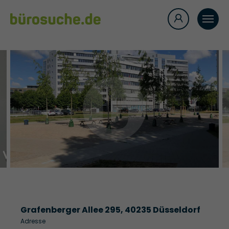
Grafenberger Allee 295, 40235 Düsseldorf
Adresse