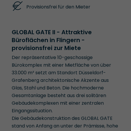
Provisionsfrei für den Mieter
GLOBAL GATE II - Attraktive
Büroflächen in Flingern -
provisionsfrei zur Miete
Der repräsentative 10-geschossige
Bürokomplex mit einer Mietfläche von über
33.000 m² setzt am Standort Düsseldorf-
Grafenberg architektonische Akzente aus
Glas, Stahl und Beton. Die hochmoderne
Gesamtanlage besteht aus drei solitären
Gebäudekomplexen mit einer zentralen
Eingangssituation.
Die Gebäudekonstruktion des GLOBAL GATE
stand von Anfang an unter der Prämisse, hohe