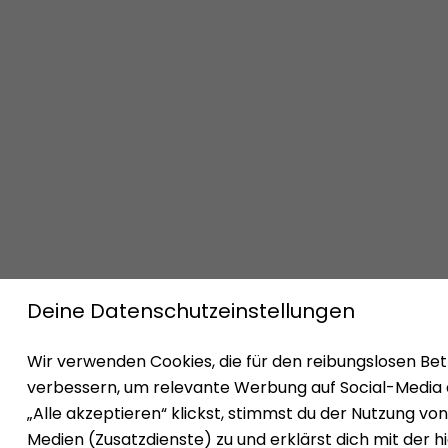
Impressum