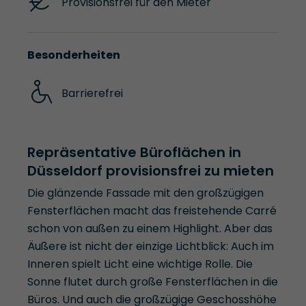
Provisionsfrei für den Mieter
Besonderheiten
Barrierefrei
Repräsentative Büroflächen in
Düsseldorf provisionsfrei zu mieten
Die glänzende Fassade mit den großzügigen
Fensterflächen macht das freistehende Carré
schon von außen zu einem Highlight. Aber das
Äußere ist nicht der einzige Lichtblick: Auch im
Inneren spielt Licht eine wichtige Rolle. Die
Sonne flutet durch große Fensterflächen in die
Büros. Und auch die großzügige Geschosshöhe