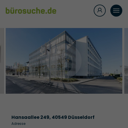
Hansaallee 249, 40549 Düsseldorf
Adresse