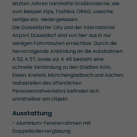
letzten Jahren namhafte Großkonzerne, wie
zum Beispiel Alps, Toshiba, ÖRAG, Loesche,
Lentjes etc. niedergelassen.
Die Düsseldorfer City und der International
Airport Düsseldorf sind von hier aus in nur
wenigen Fahrminuten erreichbar. Durch die
hervorragende Anbindung an die Autobahnen
A 52, A 57, sowie zur A 46 besteht eine
schnelle Verbindung zu den Städten Köln,
Essen, Krefeld, Mönchengladbach und Aachen.
Haltestellen des öffentlichen
Personennahverkehrs befinden sich
unmittelbar am Objekt.
Ausstattung
- Aluminium-Fensterrahmen mit
Doppelisolierverglasung