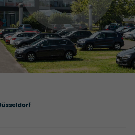
Düsseldorf