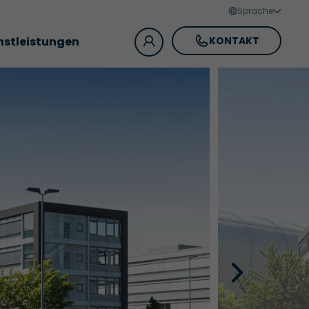
Sprache
nstleistungen
KONTAKT