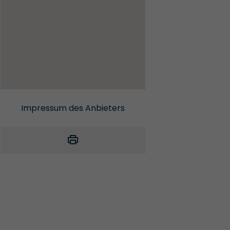
Impressum des Anbieters