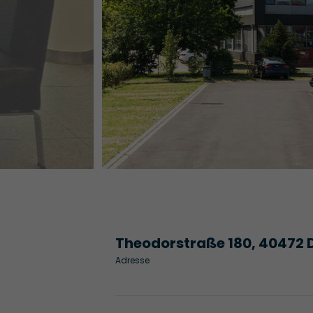
Theodorstraße 180, 40472 
Adresse