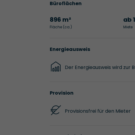
Büroflächen
896 m²
ab 
Fläche (ca.)
Miete
Energieausweis
Der Energieausweis wird zur 
Provision
Provisionsfrei für den Mieter