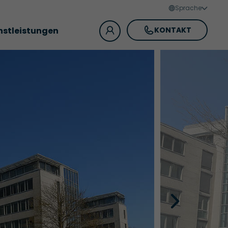
Sprache
nstleistungen
KONTAKT