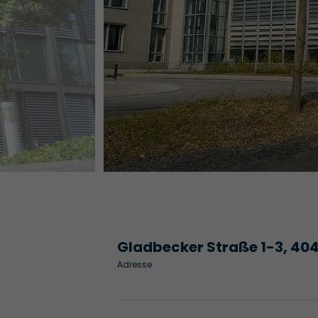
Gladbecker Straße 1-3, 404
Adresse