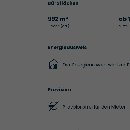
Büroflächen
992 m²
ab 
Fläche (ca.)
Miete
Energieausweis
Der Energieausweis wird zur 
Provision
Provisionsfrei für den Mieter