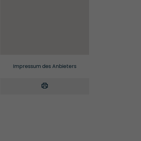
Impressum des Anbieters