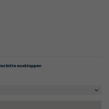
iss bitte ausklappen