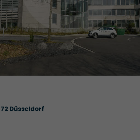
72 Düsseldorf