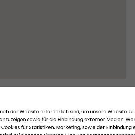
Mieten
Über uns