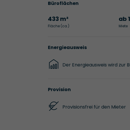
Büroflächen
433 m²
ab 
Fläche (ca.)
Miete
Energieausweis
Der Energieausweis wird zur 
Provision
Provisionsfrei für den Mieter