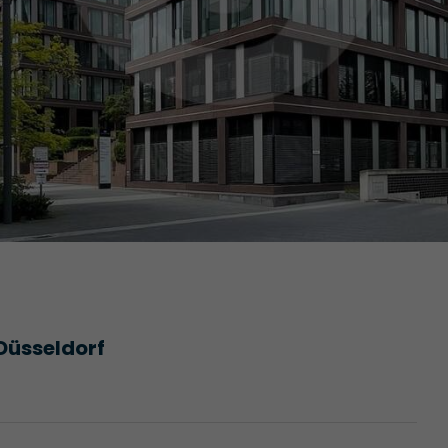
Düsseldorf