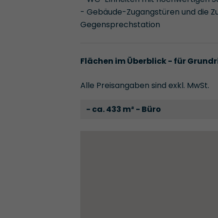
- Gebäude-Zugangstüren und die Zuf
Gegensprechstation
Flächen im Überblick - für Grundr
Alle Preisangaben sind exkl. MwSt.
- ca. 433 m² - Büro