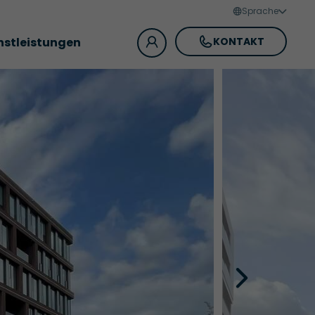
Sprache
nstleistungen
KONTAKT