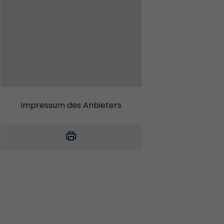
Impressum des Anbieters