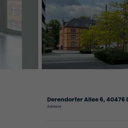
Derendorfer Allee 6, 40476 
Adresse