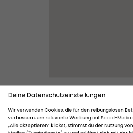
Impressum