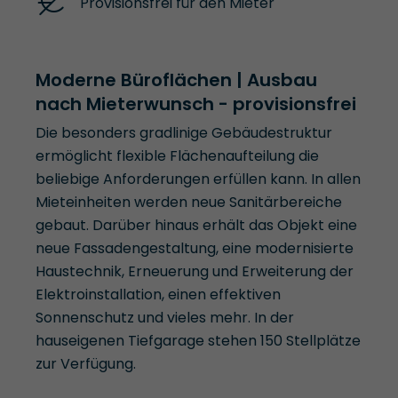
Provisionsfrei für den Mieter
Moderne Büroflächen | Ausbau
nach Mieterwunsch - provisionsfrei
Die besonders gradlinige Gebäudestruktur
ermöglicht flexible Flächenaufteilung die
beliebige Anforderungen erfüllen kann. In allen
Mieteinheiten werden neue Sanitärbereiche
gebaut. Darüber hinaus erhält das Objekt eine
neue Fassadengestaltung, eine modernisierte
Haustechnik, Erneuerung und Erweiterung der
Elektroinstallation, einen effektiven
Sonnenschutz und vieles mehr. In der
hauseigenen Tiefgarage stehen 150 Stellplätze
zur Verfügung.