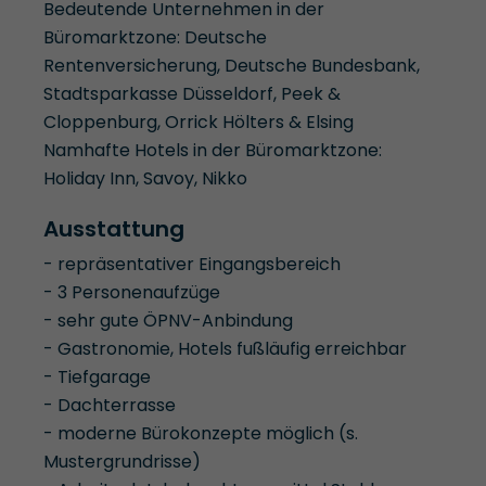
Bedeutende Unternehmen in der
Büromarktzone: Deutsche
Rentenversicherung, Deutsche Bundesbank,
Stadtsparkasse Düsseldorf, Peek &
Cloppenburg, Orrick Hölters & Elsing
Namhafte Hotels in der Büromarktzone:
Holiday Inn, Savoy, Nikko
Ausstattung
- repräsentativer Eingangsbereich
- 3 Personenaufzüge
- sehr gute ÖPNV-Anbindung
- Gastronomie, Hotels fußläufig erreichbar
- Tiefgarage
- Dachterrasse
- moderne Bürokonzepte möglich (s.
Mustergrundrisse)