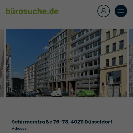
Schirmerstraße 76-78, 40211 Düsseldorf
Adresse