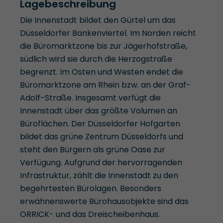
Lagebeschreibung
Die Innenstadt bildet den Gürtel um das
Düsseldorfer Bankenviertel. Im Norden reicht
die Büromarktzone bis zur Jägerhofstraße,
südlich wird sie durch die Herzogstraße
begrenzt. Im Osten und Westen endet die
Büromarktzone am Rhein bzw. an der Graf-
Adolf-Straße. Insgesamt verfügt die
Innenstadt über das größte Volumen an
Büroflächen. Der Düsseldorfer Hofgarten
bildet das grüne Zentrum Düsseldorfs und
steht den Bürgern als grüne Oase zur
Verfügung. Aufgrund der hervorragenden
Infrastruktur, zählt die Innenstadt zu den
begehrtesten Bürolagen. Besonders
erwähnenswerte Bürohausobjekte sind das
ORRICK- und das Dreischeibenhaus.