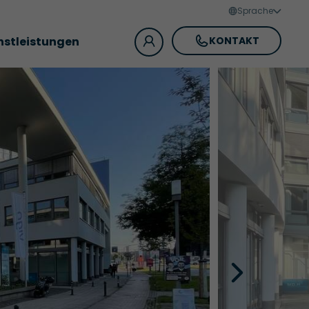
Sprache
nstleistungen
KONTAKT