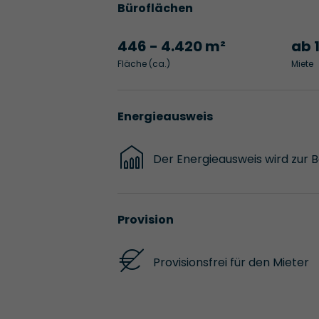
Büroflächen
446 - 4.420 m²
ab 
Fläche (ca.)
Miete
Energieausweis
Der Energieausweis wird zur 
Provision
Provisionsfrei für den Mieter