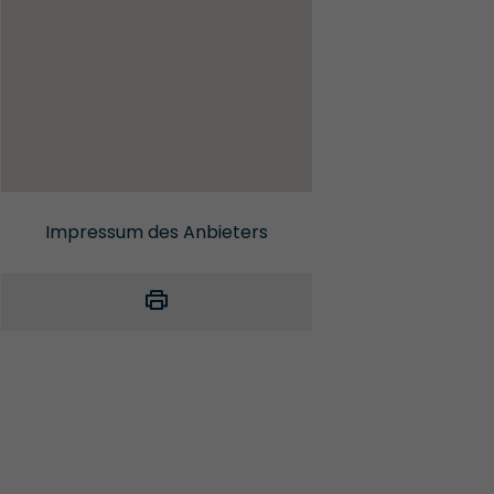
Impressum des Anbieters