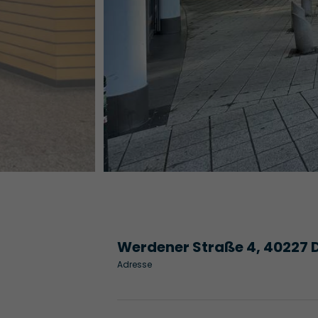
Werdener Straße 4, 40227 
Adresse