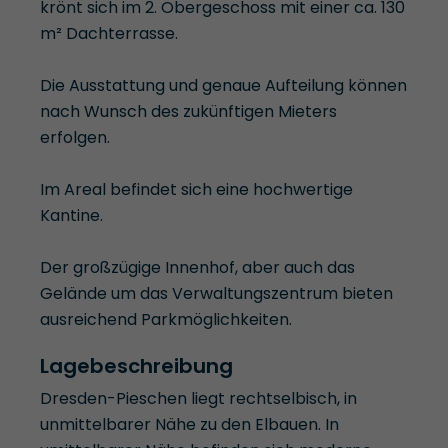
krönt sich im 2. Obergeschoss mit einer ca. 130
m² Dachterrasse.
Die Ausstattung und genaue Aufteilung können
nach Wunsch des zukünftigen Mieters
erfolgen.
Im Areal befindet sich eine hochwertige
Kantine.
Der großzügige Innenhof, aber auch das
Gelände um das Verwaltungszentrum bieten
ausreichend Parkmöglichkeiten.
Lagebeschreibung
Dresden-Pieschen liegt rechtselbisch, in
unmittelbarer Nähe zu den Elbauen. In