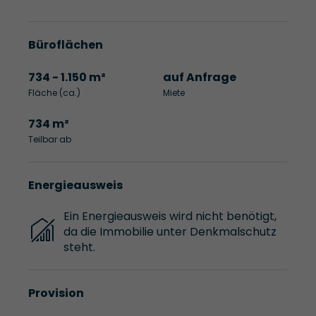
Büroflächen
734 - 1.150 m²
auf Anfrage
Fläche (ca.)
Miete
734 m²
Teilbar ab
Energieausweis
Ein Energieausweis wird nicht benötigt,
da die Immobilie unter Denkmalschutz
steht.
Provision