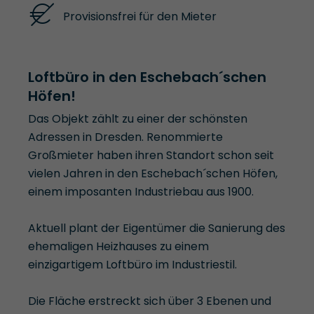
Provisionsfrei für den Mieter
Loftbüro in den Eschebach´schen
Höfen!
Das Objekt zählt zu einer der schönsten
Adressen in Dresden. Renommierte
Großmieter haben ihren Standort schon seit
vielen Jahren in den Eschebach´schen Höfen,
einem imposanten Industriebau aus 1900.
Aktuell plant der Eigentümer die Sanierung des
ehemaligen Heizhauses zu einem
einzigartigem Loftbüro im Industriestil.
Die Fläche erstreckt sich über 3 Ebenen und