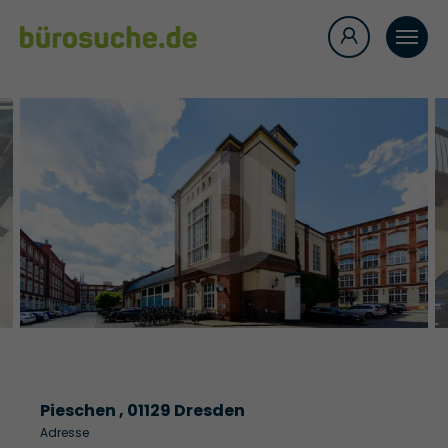
Pieschen , 01129 Dresden
Adresse