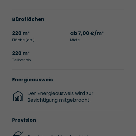
Büroflächen
220 m²
ab 7,00 €/m²
Fläche (ca.)
Miete
220 m²
Teilbar ab
Energieausweis
Der Energieausweis wird zur
Besichtigung mitgebracht.
Provision