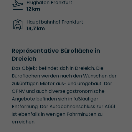
Flughafen Frankfurt
12 km
Hauptbahnhof Frankfurt
14,7 km
Repräsentative Bürofläche in
Dreieich
Das Objekt befindet sich in Dreieich. Die
Büroflächen werden nach den Wünschen der
zukünftigen Mieter aus- und umgebaut. Der
ÖPNV und auch diverse gastronomische
Angebote befinden sich in fußläufiger
Entfernung. Der Autobahnanschluss zur A661
ist ebenfalls in wenigen Fahrminuten zu
erreichen.