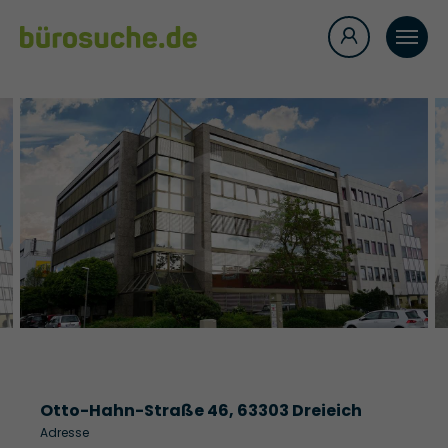
Otto-Hahn-Straße 46, 63303 Dreieich
Adresse