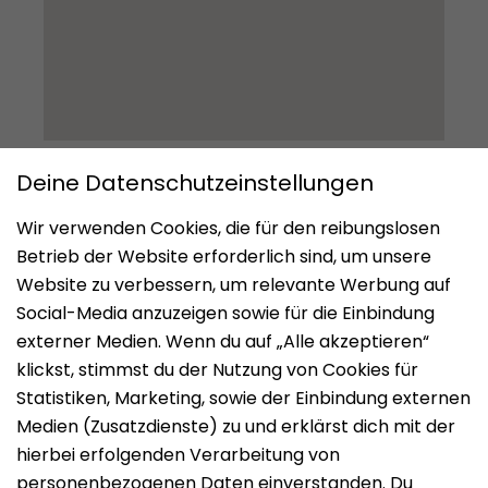
Impressum
Datenschutz
Nutzungsbedingungen