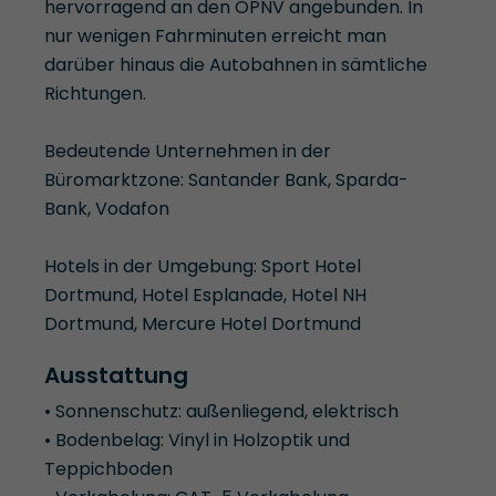
hervorragend an den ÖPNV angebunden. In
nur wenigen Fahrminuten erreicht man
darüber hinaus die Autobahnen in sämtliche
Richtungen.
Bedeutende Unternehmen in der
Büromarktzone: Santander Bank, Sparda-
Bank, Vodafon
Hotels in der Umgebung: Sport Hotel
Dortmund, Hotel Esplanade, Hotel NH
Dortmund, Mercure Hotel Dortmund
Ausstattung
• Sonnenschutz: außenliegend, elektrisch
• Bodenbelag: Vinyl in Holzoptik und
Teppichboden