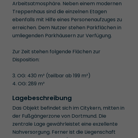
Arbeitsatmosphäre. Neben einem modernen
Treppenhaus sind die einzelnen Etagen
ebenfalls mit Hilfe eines Personenaufzuges zu
erreichen. Dem Nutzer stehen Parkflächen in
umliegenden Parkhäusern zur Verfügung.
Zur Zeit stehen folgende Flächen zur
Disposition:
3. OG: 430 m² (teilbar ab 199 m²)
4. OG: 289 m²
Lagebeschreibung
Das Objekt befindet sich im Citykern, mitten in
der Fußgängerzone von Dortmund. Die
zentrale Lage gewährleistet eine exzellente
Nahversorgung. Ferner ist die Liegenschaft