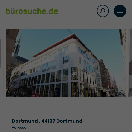
Dortmund , 44137 Dortmund
Adresse