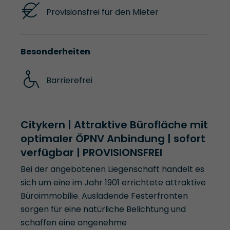
Provisionsfrei für den Mieter
Besonderheiten
Barrierefrei
Citykern | Attraktive Bürofläche mit
optimaler ÖPNV Anbindung | sofort
verfügbar | PROVISIONSFREI
Bei der angebotenen Liegenschaft handelt es
sich um eine im Jahr 1901 errichtete attraktive
Büroimmobilie. Ausladende Festerfronten
sorgen für eine natürliche Belichtung und
schaffen eine angenehme