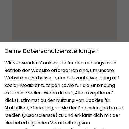
Impressum
Datenschutz
Nutzungsbedingungen