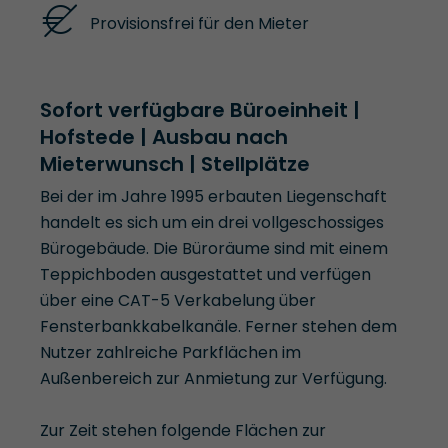
Provisionsfrei für den Mieter
Sofort verfügbare Büroeinheit |
Hofstede | Ausbau nach
Mieterwunsch | Stellplätze
Bei der im Jahre 1995 erbauten Liegenschaft
handelt es sich um ein drei vollgeschossiges
Bürogebäude. Die Büroräume sind mit einem
Teppichboden ausgestattet und verfügen
über eine CAT-5 Verkabelung über
Fensterbankkabelkanäle. Ferner stehen dem
Nutzer zahlreiche Parkflächen im
Außenbereich zur Anmietung zur Verfügung.
Zur Zeit stehen folgende Flächen zur