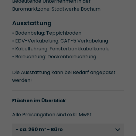
Bedeutende Unternehmen in der
Büromarktzone: Stadtwerke Bochum
Ausstattung
• Bodenbelag: Teppichboden
• EDV-Verkabelung: CAT-5 Verkabelung
• Kabelführung: Fensterbankkabelkanäle
• Beleuchtung: Deckenbeleuchtung
Die Ausstattung kann bei Bedarf angepasst
werden!
Flächen im Überblick
Alle Preisangaben sind exkl. MwSt.
- ca. 260 m² - Büro