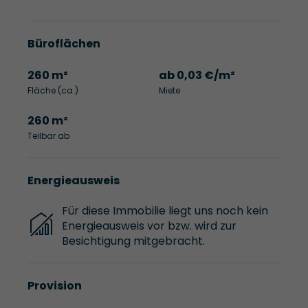
Büroflächen
260 m²
ab 0,03 €/m²
Fläche (ca.)
Miete
260 m²
Teilbar ab
Energieausweis
Für diese Immobilie liegt uns noch kein
Energieausweis vor bzw. wird zur
Besichtigung mitgebracht.
Provision