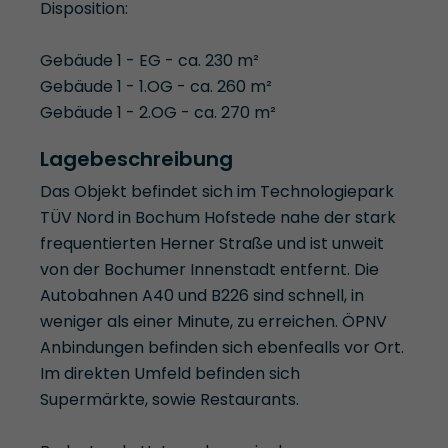
Disposition:
Gebäude 1 - EG - ca. 230 m²
Gebäude 1 - 1.OG - ca. 260 m²
Gebäude 1 - 2.OG - ca. 270 m²
Lagebeschreibung
Das Objekt befindet sich im Technologiepark
TÜV Nord in Bochum Hofstede nahe der stark
frequentierten Herner Straße und ist unweit
von der Bochumer Innenstadt entfernt. Die
Autobahnen A40 und B226 sind schnell, in
weniger als einer Minute, zu erreichen. ÖPNV
Anbindungen befinden sich ebenfealls vor Ort.
Im direkten Umfeld befinden sich
Supermärkte, sowie Restaurants.