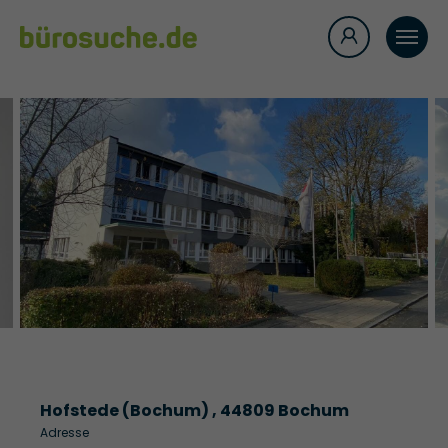
Hofstede (Bochum) , 44809 Bochum
Adresse