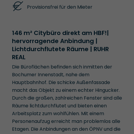
Provisionsfrei für den Mieter
146 m² Citybüro direkt am HBF!|
hervorragende Anbindung |
Lichtdurchflutete Räume | RUHR
REAL
Die Büroflächen befinden sich inmitten der
Bochumer Innenstadt, nahe dem
Hauptbahnhof. Die schicke Außenfassade
macht das Objekt zu einem echter Hingucker.
Durch die großen, zahlreichen Fenster sind alle
Räume lichtdurchflutet und bieten einen
Arbeitsplatz zum wohlfühlen. Mit einem
Personenaufzug erreicht man problemlos alle
Etagen. Die Anbindungen an den ÖPNV und die