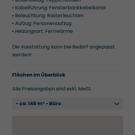
• Kabelführung: Fensterbankkabelkanal
• Beleuchtung: Rasterleuchten
• Aufzug: Personenaufzug
• Heizungsart: Fernwärme
Die Ausstattung kann bei Bedarf angepasst
werden!
Flächen im Überblick
Alle Preisangaben sind exkl. MwSt.
- ca. 146 m² - Büro