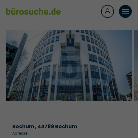
Bochum , 44789 Bochum
Adresse