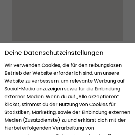
Impressum
Datenschutz
Nutzungsbedingungen