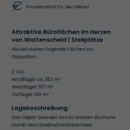
Provisionsfrei für den Mieter
Attraktive Büroflächen im Herzen
von Wattenscheid | Stellplätze
Aktuell stehen folgende Flächen zur
Disposition:
2. OG:
Nordflügel: ca. 352 m²
Westflügel: 337 m²
Ostflügel: 351 m²
Lagebeschreibung
Das Objekt befindet sich im Westen Bochums
und ist dem Stadtteil Wattenscheid