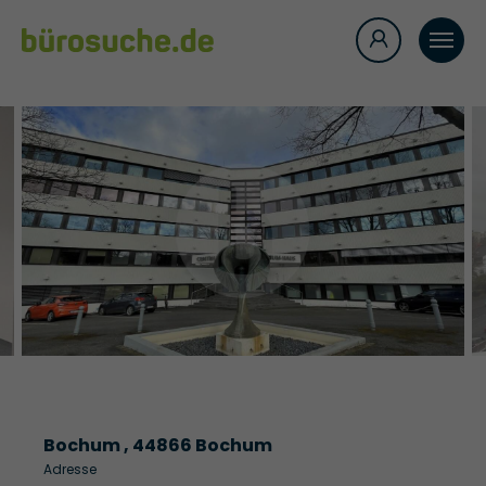
Bochum , 44866 Bochum
Adresse