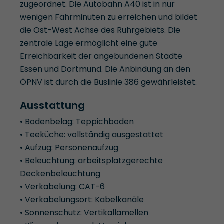
zugeordnet. Die Autobahn A40 ist in nur
wenigen Fahrminuten zu erreichen und bildet
die Ost-West Achse des Ruhrgebiets. Die
zentrale Lage ermöglicht eine gute
Erreichbarkeit der angebundenen Städte
Essen und Dortmund. Die Anbindung an den
ÖPNV ist durch die Buslinie 386 gewährleistet.
Ausstattung
• Bodenbelag: Teppichboden
• Teeküche: vollständig ausgestattet
• Aufzug: Personenaufzug
• Beleuchtung: arbeitsplatzgerechte
Deckenbeleuchtung
• Verkabelung: CAT-6
• Verkabelungsort: Kabelkanäle
• Sonnenschutz: Vertikallamellen