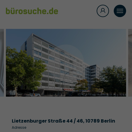
Lietzenburger Straße 44 / 46, 10789 Berlin
Adresse