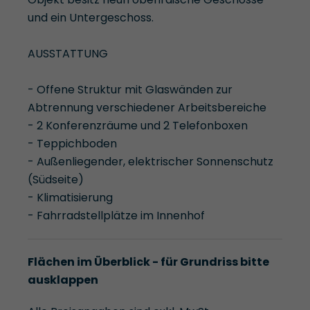
und ein Untergeschoss.
AUSSTATTUNG
- Offene Struktur mit Glaswänden zur
Abtrennung verschiedener Arbeitsbereiche
- 2 Konferenzräume und 2 Telefonboxen
- Teppichboden
- Außenliegender, elektrischer Sonnenschutz
(Südseite)
- Klimatisierung
- Fahrradstellplätze im Innenhof
Flächen im Überblick - für Grundriss bitte
ausklappen