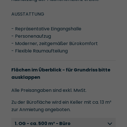
AUSSTATTUNG
- Repräsentative Eingangshalle
- Personenaufzug
- Moderner, zeitgemäßer Bürokomfort
- Flexible Raumaufteilung
Flächen im Überblick - für Grundriss bitte
ausklappen
Alle Preisangaben sind exkl. MwSt.
Zu der Bürofläche wird ein Keller mit ca. 13 m²
zur Anmietung angeboten.
1. OG - ca. 500 m² - Büro