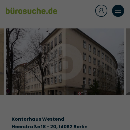
Kontorhaus Westend
Heerstraße 18 - 20, 14052 Berlin