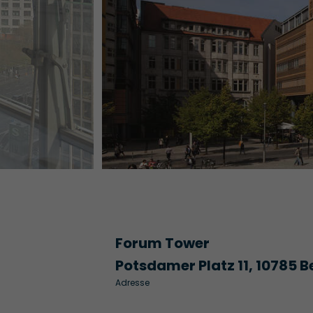
Forum Tower
Potsdamer Platz 11, 10785 Be
Adresse