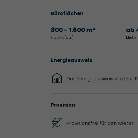
Büroflächen
800 - 1.600 m²
ab 
Fläche (ca.)
Miete
Energieausweis
Der Energieausweis wird zur 
Provision
Provisionsfrei für den Mieter