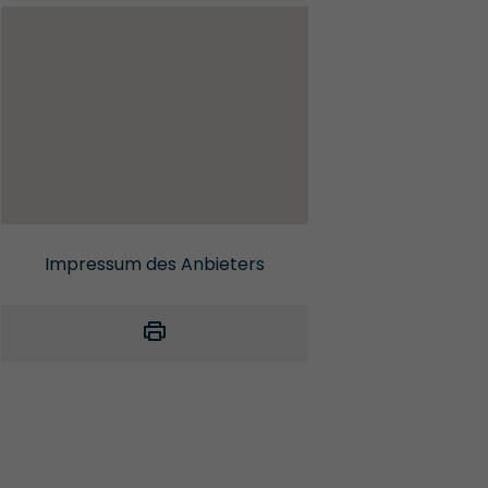
Impressum des Anbieters