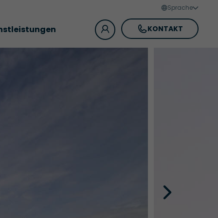
Sprache
nstleistungen
KONTAKT